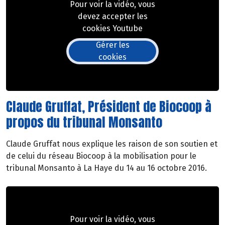
Pour voir la vidéo, vous
devez accepter les
cookies Youtube
Gérer les
cookies
Claude Gruffat, Président de Biocoop à
propos du tribunal Monsanto
Claude Gruffat nous explique les raison de son soutien et
de celui du réseau Biocoop à la mobilisation pour le
tribunal Monsanto à La Haye du 14 au 16 octobre 2016.
Pour voir la vidéo, vous