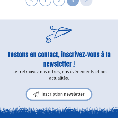
<
1
2
3
>
Restons en contact, inscrivez-vous à la
newsletter !
....et retrouvez nos offres, nos événements et nos
actualités.
Inscription newsletter