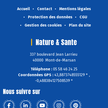
Accueil
Contact
Mentions légales
Protection des données
CGU
Gestion des cookies
Plan du site
Nature & Sante
337 boulevard Jean Larrieu
40000 Mont-de-Marsan
Téléphone :
05 58 46 24 25
Coordonnées GPS :
43,8873748555129 ° ,
-0,488384127508539 °
Nous suivre sur