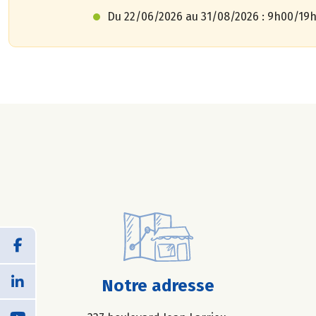
Du 22/06/2026 au 31/08/2026 :
9h00/19
Notre adresse