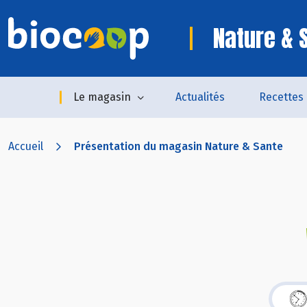
Nature & 
Le magasin
Actualités
Recettes
Accueil
Présentation du magasin Nature & Sante