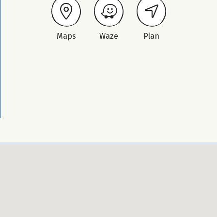
Maps
Waze
Plan