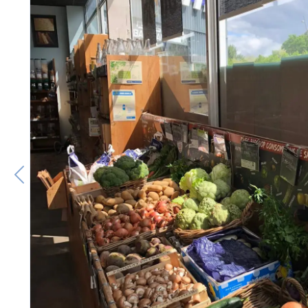
Previous