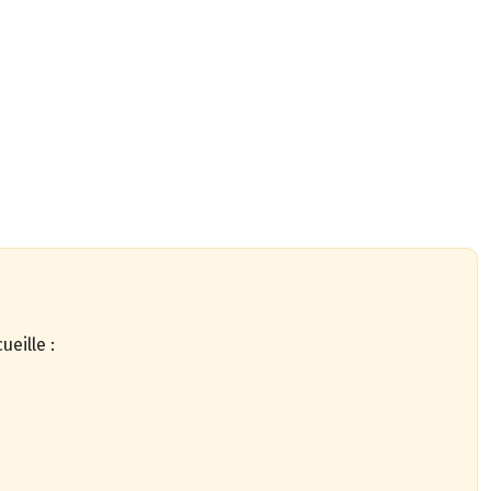
ueille :