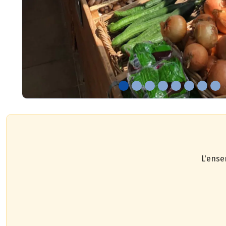
L'ense