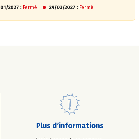
01/2027 :
Fermé
29/03/2027 :
Fermé
Plus d’informations