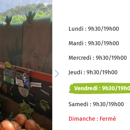
Lundi :
9h30/19h00
Mardi :
9h30/19h00
Mercredi :
9h30/19h00
Jeudi :
9h30/19h00
Next
Vendredi :
9h30/19h
Samedi :
9h30/19h00
Dimanche :
Fermé