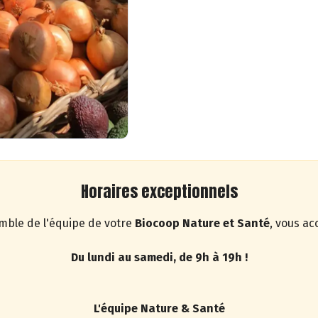
Horaires exceptionnels
mble de l'équipe de votre
Biocoop Nature et Santé
, vous acc
Du lundi au samedi, de 9h à 19h !
L'équipe Nature & Santé