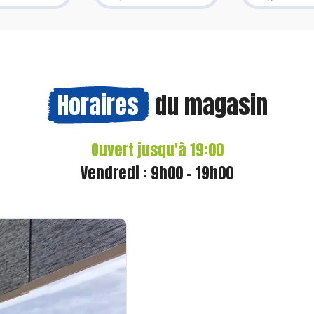
Horaires
du magasin
Ouvert jusqu'à 19:00
Vendredi : 9h00 - 19h00