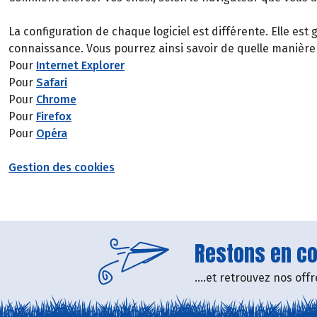
La configuration de chaque logiciel est différente. Elle es
connaissance. Vous pourrez ainsi savoir de quelle manière
Pour
Internet Explorer
Pour
Safari
Pour
Chrome
Pour
Firefox
Pour
Opéra
Gestion des cookies
Restons en con
....et retrouvez nos of