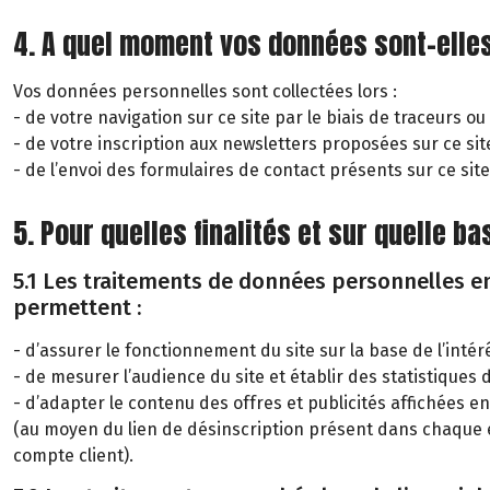
4. A quel moment vos données sont-elles
Vos données personnelles sont collectées lors :
- de votre navigation sur ce site par le biais de traceurs ou
- de votre inscription aux newsletters proposées sur ce sit
- de l’envoi des formulaires de contact présents sur ce site
5. Pour quelles finalités et sur quelle 
5.1 Les traitements de données personnelles eng
permettent :
- d’assurer le fonctionnement du site sur la base de l’inté
- de mesurer l’audience du site et établir des statistiques d
- d’adapter le contenu des offres et publicités affichées
(au moyen du lien de désinscription présent dans chaque 
compte client).