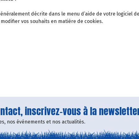
t généralement décrite dans le menu d’aide de votre logiciel 
 modifier vos souhaits en matière de cookies.
tact, inscrivez-vous à la newsletter
fres, nos événements et nos actualités.