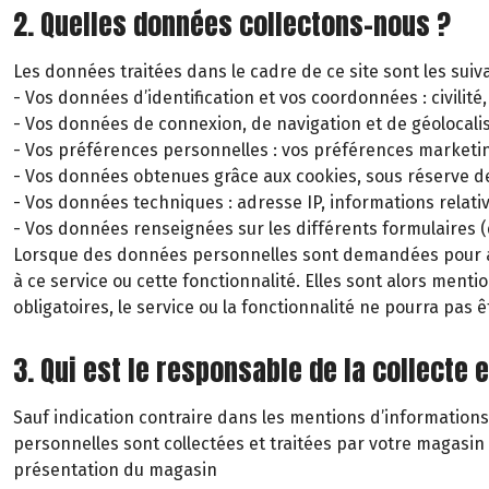
2. Quelles données collectons-nous ?
Les données traitées dans le cadre de ce site sont les suiv
- Vos données d’identification et vos coordonnées : civili
- Vos données de connexion, de navigation et de géolocalisa
- Vos préférences personnelles : vos préférences marketin
- Vos données obtenues grâce aux cookies, sous réserve 
- Vos données techniques : adresse IP, informations relati
- Vos données renseignées sur les différents formulaires (
Lorsque des données personnelles sont demandées pour acc
à ce service ou cette fonctionnalité. Elles sont alors men
obligatoires, le service ou la fonctionnalité ne pourra pas ê
3. Qui est le responsable de la collecte
Sauf indication contraire dans les mentions d’informations
personnelles sont collectées et traitées par votre magasi
présentation du magasin