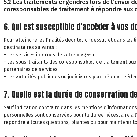
5.2 Les traitements engendrés lors de l’envoi de
coresponsables de traitement à répondre aux 
6. Qui est susceptible d’accéder à vos 
Pour atteindre les finalités décrites ci-dessus et dans les 
destinataires suivants :
- Les services internes de votre magasin
- Les sous-traitants des coresponsables de traitement aux
partenaires de services
- Les autorités publiques ou judiciaires pour répondre à l
7. Quelle est la durée de conservation d
Sauf indication contraire dans les mentions d’informations
personnelles sont conservées pour la durée nécessaire à l
répondre à toutes questions, plaintes ou pour maintenir t