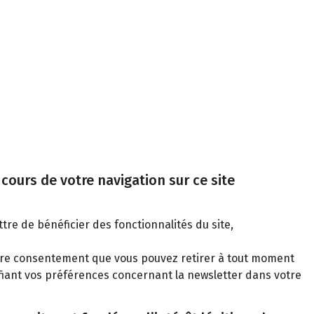
cours de votre navigation sur ce site
tre de bénéficier des fonctionnalités du site,
votre consentement que vous pouvez retirer à tout moment
iant vos préférences concernant la newsletter dans votre