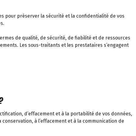
pour préserver la sécurité et la confidentialité de vos
s.
mes de qualité, de sécurité, de fiabilité et de ressources
ements. Les sous-traitants et les prestataires s’engagent
?
ification, d’effacement et à la portabilité de vos données,
la conservation, à l’effacement et à la communication de