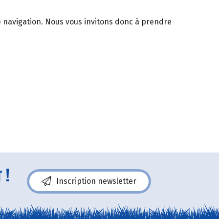
de navigation. Nous vous invitons donc à prendre
 !
Inscription newsletter