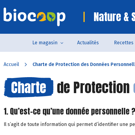
Nature & 
Le magasin
Actualités
Recettes
Accueil
Charte de Protection des Données Personnel
Charte
de Protection
1. Qu’est-ce qu’une donnée personnelle 
Il s’agit de toute information qui permet d’identifier une