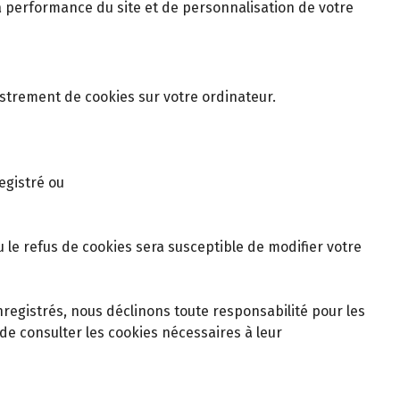
 la performance du site et de personnalisation de votre
istrement de cookies sur votre ordinateur.
egistré ou
 le refus de cookies sera susceptible de modifier votre
nregistrés, nous déclinons toute responsabilité pour les
de consulter les cookies nécessaires à leur