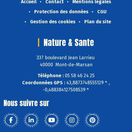
Accueil
Contact
Mentions légales
Protection des données
CGU
Gestion des cookies
Plan du site
Nature & Sante
337 boulevard Jean Larrieu
40000 Mont-de-Marsan
Téléphone :
05 58 46 24 25
Coordonnées GPS :
43,8873748555129 ° ,
-0,488384127508539 °
Nous suivre sur