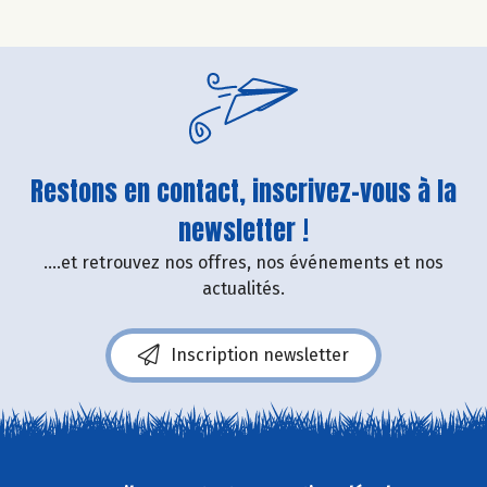
Restons en contact, inscrivez-vous à la
newsletter !
....et retrouvez nos offres, nos événements et nos
actualités.
Inscription newsletter