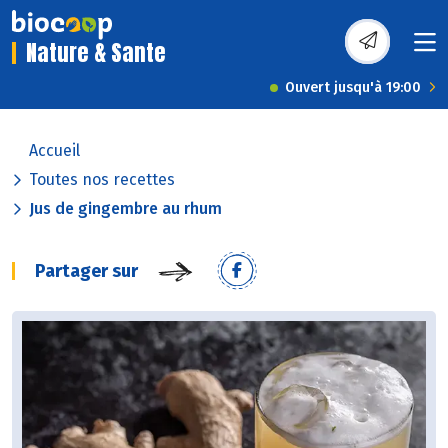
Nature & Sante
Ouvert jusqu'à 19:00
Accueil
Toutes nos recettes
Jus de gingembre au rhum
Partager sur