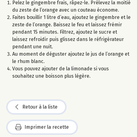
Pelez le gingembre frais, râpez-le. Prélevez la moitié
du zeste de l’orange avec un couteau économe.
Faites bouillir 1 litre d’eau, ajoutez le gingembre et le
zeste de l’orange. Baissez le feu et laissez frémir
pendant 15 minutes. Filtrez, ajoutez le sucre et
laissez refroidir puis glissez dans le réfrigérateur
pendant une nuit.
Au moment de déguster ajoutez le jus de l’orange et
le rhum blanc.
Vous pouvez ajouter de la limonade si vous
souhaitez une boisson plus légère.
Retour à la liste
Imprimer la recette