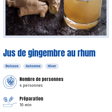
Jus de gingembre au rhum
Boisson
Automne
Hiver
Nombre de personnes
4 personnes
Préparation
10 min