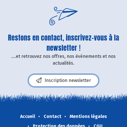
Restons en contact, inscrivez-vous à la
newsletter !
....et retrouvez nos offres, nos événements et nos
actualités.
Inscription newsletter
Accueil
Contact
Mentions légales
Protection des données
CGU