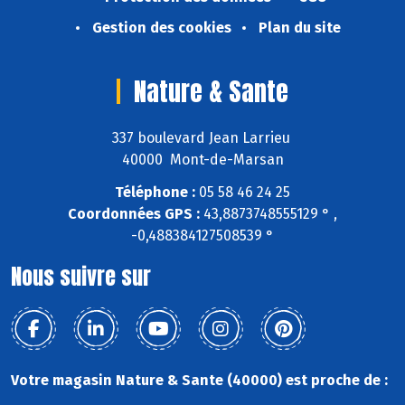
Gestion des cookies
Plan du site
Nature & Sante
337 boulevard Jean Larrieu
40000 Mont-de-Marsan
Téléphone :
05 58 46 24 25
Coordonnées GPS :
43,8873748555129 ° ,
-0,488384127508539 °
Nous suivre sur
Votre magasin Nature & Sante (40000) est proche de :