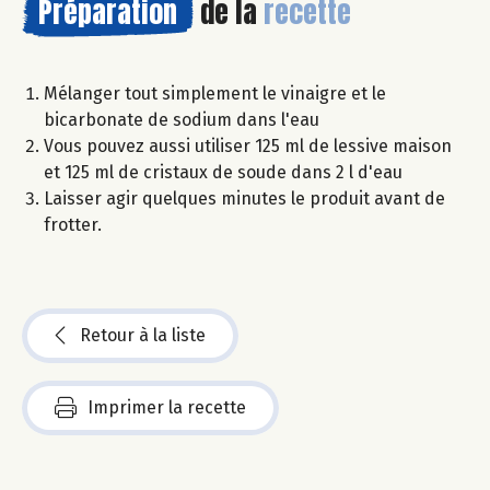
Préparation
de la
recette
Mélanger tout simplement le vinaigre et le
bicarbonate de sodium dans l'eau
Vous pouvez aussi utiliser 125 ml de lessive maison
et 125 ml de cristaux de soude dans 2 l d'eau
Laisser agir quelques minutes le produit avant de
frotter.
Retour à la liste
Imprimer la recette