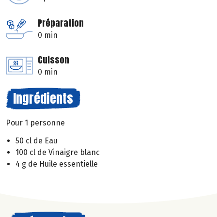
Préparation
0 min
Cuisson
0 min
Ingrédients
Pour 1 personne
50 cl de Eau
100 cl de Vinaigre blanc
4 g de Huile essentielle