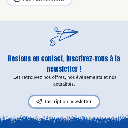
Restons en contact, inscrivez-vous à la
newsletter !
....et retrouvez nos offres, nos événements et nos
actualités.
Inscription newsletter