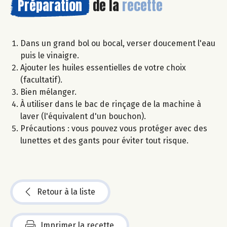
Préparation
de la
recette
Dans un grand bol ou bocal, verser doucement l'eau
puis le vinaigre.
Ajouter les huiles essentielles de votre choix
(facultatif).
Bien mélanger.
À utiliser dans le bac de rinçage de la machine à
laver (l'équivalent d'un bouchon).
Précautions : vous pouvez vous protéger avec des
lunettes et des gants pour éviter tout risque.
Retour à la liste
Imprimer la recette