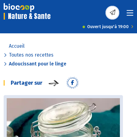
Nature & Sante
Ouvert jusqu'à 19:00
Accueil
Toutes nos recettes
Adoucissant pour le linge
Partager sur