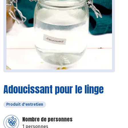
Adoucissant pour le linge
Produit d'entretien
Nombre de personnes
1 personnes