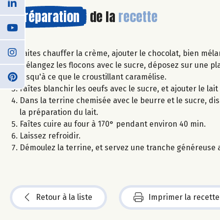
Préparation
de la
recette
Faites chauffer la crème, ajouter le chocolat, bien méla
Mélangez les flocons avec le sucre, déposez sur une pl
jusqu'à ce que le croustillant caramélise.
Faîtes blanchir les oeufs avec le sucre, et ajouter le lait
Dans la terrine chemisée avec le beurre et le sucre, dis
la préparation du lait.
Faîtes cuire au four à 170° pendant environ 40 min.
Laissez refroidir.
Démoulez la terrine, et servez une tranche généreuse a
Retour à la liste
Imprimer la recette