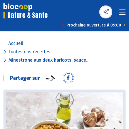
Nature & Sante
Prochaine ouverture à 09:00
Accueil
Toutes nos recettes
Minestrone aux deux haricots, sauce...
Partager sur