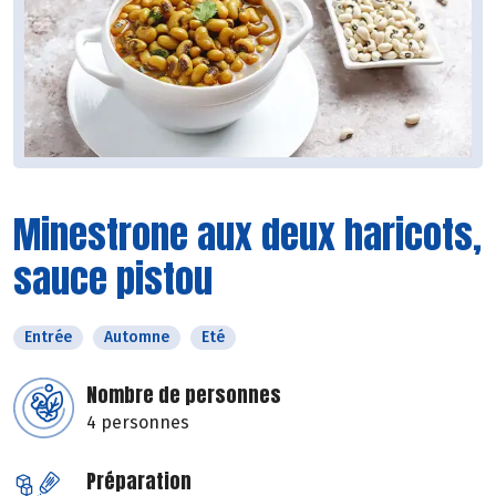
Minestrone aux deux haricots,
sauce pistou
Entrée
Automne
Eté
Nombre de personnes
4 personnes
Préparation