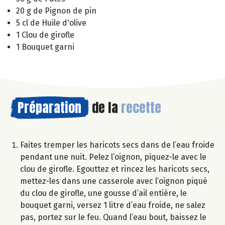
20 g de Pignon de pin
5 cl de Huile d'olive
1 Clou de girofle
1 Bouquet garni
Préparation
de la
recette
Faites tremper les haricots secs dans de l’eau froide
pendant une nuit. Pelez l’oignon, piquez-le avec le
clou de girofle. Egouttez et rincez les haricots secs,
mettez-les dans une casserole avec l’oignon piqué
du clou de girofle, une gousse d’ail entière, le
bouquet garni, versez 1 litre d’eau froide, ne salez
pas, portez sur le feu. Quand l’eau bout, baissez le