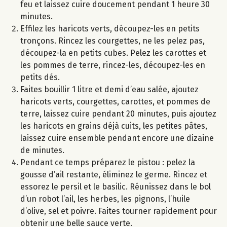
feu et laissez cuire doucement pendant 1 heure 30
minutes.
Effilez les haricots verts, découpez-les en petits
tronçons. Rincez les courgettes, ne les pelez pas,
découpez-la en petits cubes. Pelez les carottes et
les pommes de terre, rincez-les, découpez-les en
petits dés.
Faites bouillir 1 litre et demi d’eau salée, ajoutez
haricots verts, courgettes, carottes, et pommes de
terre, laissez cuire pendant 20 minutes, puis ajoutez
les haricots en grains déjà cuits, les petites pâtes,
laissez cuire ensemble pendant encore une dizaine
de minutes.
Pendant ce temps préparez le pistou : pelez la
gousse d’ail restante, éliminez le germe. Rincez et
essorez le persil et le basilic. Réunissez dans le bol
d’un robot l’ail, les herbes, les pignons, l’huile
d’olive, sel et poivre. Faites tourner rapidement pour
obtenir une belle sauce verte.