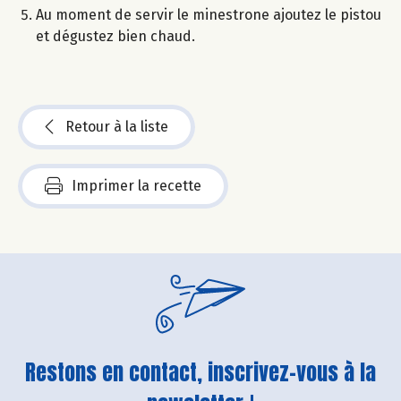
Au moment de servir le minestrone ajoutez le pistou
et dégustez bien chaud.
Retour à la liste
Imprimer la recette
Restons en contact, inscrivez-vous à la