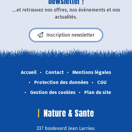
newsletter !
....et retrouvez nos offres, nos événements et nos
actualités.
Inscription newsletter
Accueil
Contact
Mentions légales
Protection des données
CGU
Gestion des cookies
Plan du site
Nature & Sante
337 boulevard Jean Larrieu