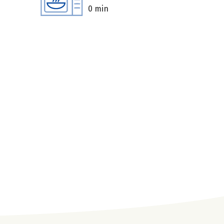
0 min