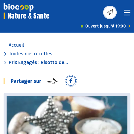
Nature & Sante
Ouvert jusqu'à 19:00
Accueil
Toutes nos recettes
Prix Engagés : Risotto de...
Partager sur