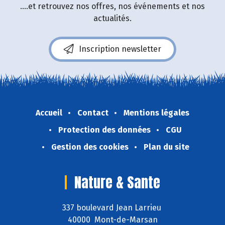
....et retrouvez nos offres, nos événements et nos
actualités.
Inscription newsletter
Accueil
Contact
Mentions légales
Protection des données
CGU
Gestion des cookies
Plan du site
Nature & Sante
337 boulevard Jean Larrieu
40000 Mont-de-Marsan