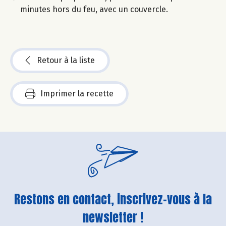
minutes hors du feu, avec un couvercle.
Retour à la liste
Imprimer la recette
Restons en contact, inscrivez-vous à la
newsletter !