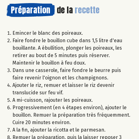
Préparation
de la
recette
Emincer le blanc des poireaux.
Faire fondre le bouillon cube dans 1,5 litre d'eau
bouillante. A ébullition, plonger les poireaux, les
retirer au bout de 5 minutes puis réserver.
Maintenir le bouillon à feu doux.
Dans une casserole, faire fondre le beurre puis
faire revenir l'oignon et les champignons.
Ajouter le riz, remuer et laisser le riz devenir
translucide sur feu vif.
A mi-cuisson, rajouter les poireaux.
Progressivement (en 4 étapes environ), ajouter le
bouillon. Remuer la préparation très fréquemment.
Cuire 20 minutes environ.
A la fin, ajouter la ricotta et le parmesan.
Remuer la préparation, puis la laisser reposer 3