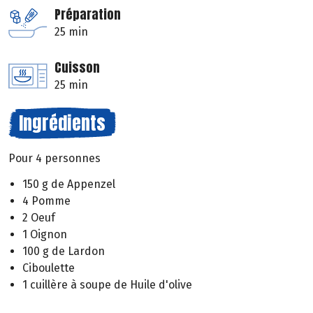
Préparation
25 min
Cuisson
25 min
Ingrédients
Pour 4 personnes
150 g de Appenzel
4 Pomme
2 Oeuf
1 Oignon
100 g de Lardon
Ciboulette
1 cuillère à soupe de Huile d'olive