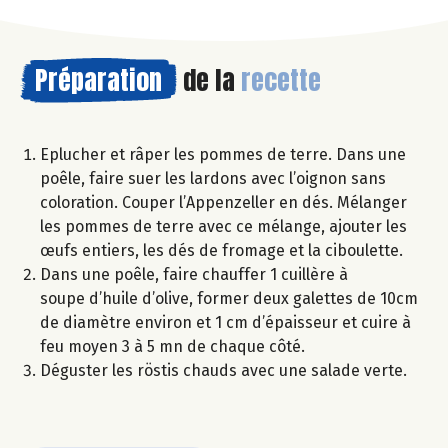
Préparation
de la
recette
Eplucher et râper les pommes de terre. Dans une
poêle, faire suer les lardons avec l’oignon sans
coloration. Couper l’Appenzeller en dés. Mélanger
les pommes de terre avec ce mélange, ajouter les
œufs entiers, les dés de fromage et la ciboulette.
Dans une poêle, faire chauffer 1 cuillère à
soupe d’huile d’olive, former deux galettes de 10cm
de diamètre environ et 1 cm d’épaisseur et cuire à
feu moyen 3 à 5 mn de chaque côté.
Déguster les röstis chauds avec une salade verte.