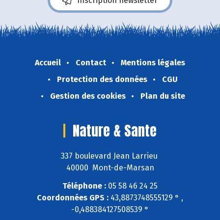
Inscription newsletter
Accueil
Contact
Mentions légales
Protection des données
CGU
Gestion des cookies
Plan du site
Nature & Sante
337 boulevard Jean Larrieu
40000 Mont-de-Marsan
Téléphone :
05 58 46 24 25
Coordonnées GPS :
43,8873748555129 ° ,
-0,488384127508539 °