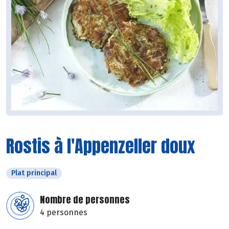
Rostis à l'Appenzeller doux
Plat principal
Nombre de personnes
4 personnes