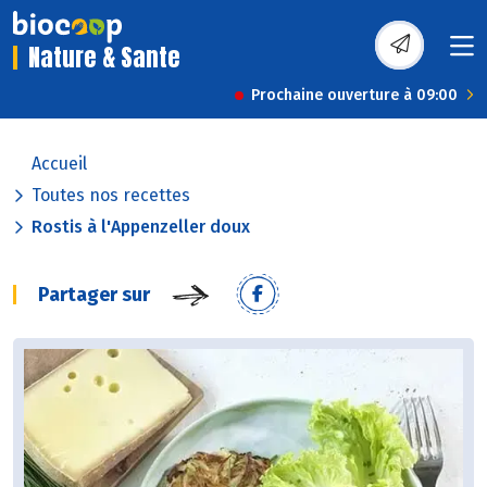
Nature & Sante
Prochaine ouverture à 09:00
Accueil
Toutes nos recettes
Rostis à l'Appenzeller doux
Partager sur