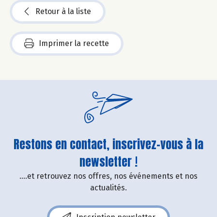
Retour à la liste
Imprimer la recette
Restons en contact, inscrivez-vous à la
newsletter !
....et retrouvez nos offres, nos événements et nos
actualités.