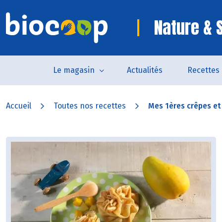
Nature & 
Le magasin
Actualités
Recettes
Accueil
Toutes nos recettes
Mes 1ères crêpes et l