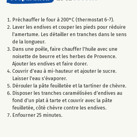
Préchauffer le four à 200°C (thermostat 6-7).
Laver les endives et couper les pieds pour réduire
l'amertume. Les détailler en tranches dans le sens
de la longueur.
Dans une poêle, faire chauffer l'huile avec une
noisette de beurre et les herbes de Provence.
Ajouter les endives et faire dorer.
Couvrir d'eau à mi-hauteur et ajouter le sucre.
Laisser l'eau s'évaporer.
Dérouler la pâte feuilletée et la tartiner de chèvre.
Disposer les tranches caramélisées d'endives au
fond d'un plat à tarte et couvrir avec la pâte
feuilletée, côté chèvre contre les endives.
Enfourner 25 minutes.