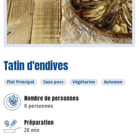
Tatin d'endives
Plat Principal
Sans porc
Végétarien
Automne
Nombre de personnes
0 personnes
Préparation
20 min