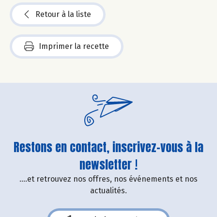
Retour à la liste
Imprimer la recette
Restons en contact, inscrivez-vous à la
newsletter !
....et retrouvez nos offres, nos événements et nos
actualités.