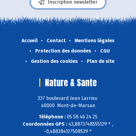
Inscription newsletter
Accueil
Contact
Mentions légales
Protection des données
CGU
Gestion des cookies
Plan du site
Nature & Sante
337 boulevard Jean Larrieu
40000 Mont-de-Marsan
Téléphone :
05 58 46 24 25
Coordonnées GPS :
43,8873748555129 ° ,
-0,488384127508539 °