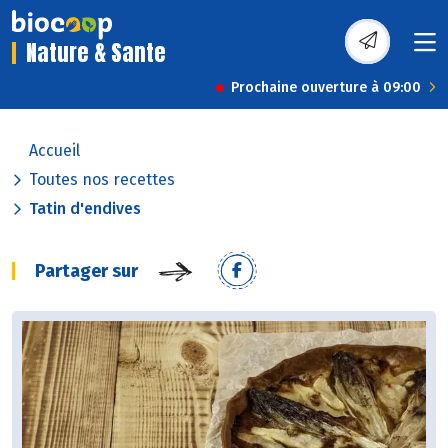
Nature & Sante
Prochaine ouverture à 09:00
Accueil
Toutes nos recettes
Tatin d'endives
Partager sur