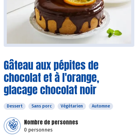
Gâteau aux pépites de
chocolat et à l'orange,
glacage chocolat noir
Dessert
Sans porc
Végétarien
Automne
Nombre de personnes
0 personnes