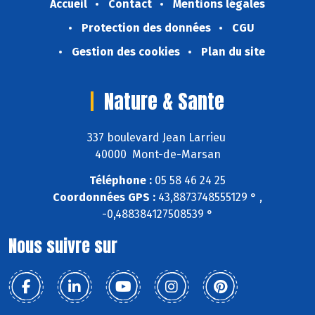
Accueil
Contact
Mentions légales
Protection des données
CGU
Gestion des cookies
Plan du site
Nature & Sante
337 boulevard Jean Larrieu
40000 Mont-de-Marsan
Téléphone :
05 58 46 24 25
Coordonnées GPS :
43,8873748555129 ° ,
-0,488384127508539 °
Nous suivre sur