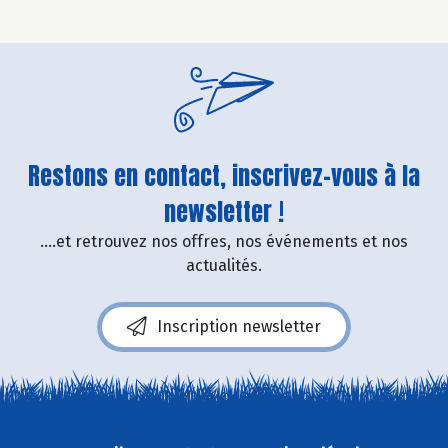
Restons en contact, inscrivez-vous à la
newsletter !
....et retrouvez nos offres, nos événements et nos
actualités.
Inscription newsletter