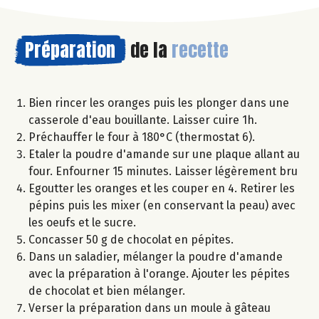
Préparation
de la
recette
Bien rincer les oranges puis les plonger dans une
casserole d'eau bouillante. Laisser cuire 1h.
Préchauffer le four à 180°C (thermostat 6).
Etaler la poudre d'amande sur une plaque allant au
four. Enfourner 15 minutes. Laisser légèrement bru
Egoutter les oranges et les couper en 4. Retirer les
pépins puis les mixer (en conservant la peau) avec
les oeufs et le sucre.
Concasser 50 g de chocolat en pépites.
Dans un saladier, mélanger la poudre d'amande
avec la préparation à l'orange. Ajouter les pépites
de chocolat et bien mélanger.
Verser la préparation dans un moule à gâteau