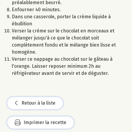
préalablement beurré.
Enfourner 40 minutes.
Dans une casserole, porter la crème liquide à
ébullition
Verser la crème sur le chocolat en morceaux et
mélanger jusqu'à ce que le chocolat soit
complètement fondu et le mélange bien lisse et
homogène.
Verser ce nappage au chocolat sur le gâteau à
l'orange. Laisser reposer minimum 2h au
réfrigérateur avant de servir et de déguster.
Retour à la liste
Imprimer la recette