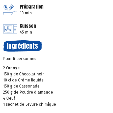
Préparation
10 min
Cuisson
45 min
Ingrédients
Pour 6 personnes
2 Orange
150 g de Chocolat noir
10 cl de Crème liquide
150 g de Cassonade
250 g de Poudre d'amande
4 Oeuf
1 sachet de Levure chimique