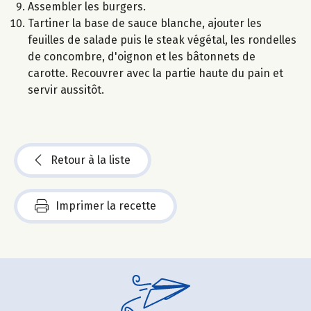
Assembler les burgers.
Tartiner la base de sauce blanche, ajouter les
feuilles de salade puis le steak végétal, les rondelles
de concombre, d'oignon et les bâtonnets de
carotte. Recouvrer avec la partie haute du pain et
servir aussitôt.
Retour à la liste
Imprimer la recette