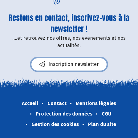
Restons en contact, inscrivez-vous à la
newsletter !
....et retrouvez nos offres, nos événements et nos
actualités.
Inscription newsletter
Accueil
Contact
Mentions légales
Protection des données
CGU
Gestion des cookies
Plan du site