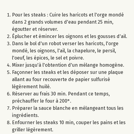
Pour les steaks : Cuire les haricots et l'orge mondé
dans 2 grands volumes d'eau pendant 25 min,
égoutter et réserver.
Éplucher et émincer les oignons et les gousses d'ail.
Dans le bol d'un robot verser les haricots, l'orge
mondé, les oignons, l'ail, la chapelure, le persil,
l'oeuf, les épices, le sel et poivre.
Mixer jusqu'à l'obtention d'un mélange homogène.
Façonner les steaks et les déposer sur une plaque
allant au four recouverte de papier sulfurisé
légèrement huilé.
Réserver au frais 30 min. Pendant ce temps,
préchauffer le four à 200°.
Préparer la sauce blanche en mélangeant tous les
ingrédients.
Enfourner les steaks 10 min, couper les pains et les
griller légèrement.