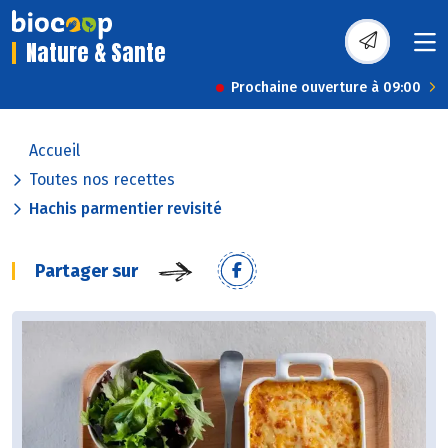
Nature & Sante
Prochaine ouverture à 09:00
Accueil
Toutes nos recettes
Hachis parmentier revisité
Partager sur