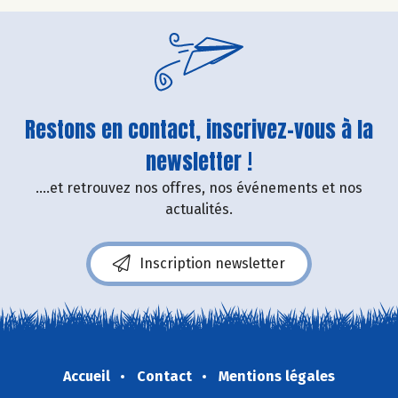
Restons en contact, inscrivez-vous à la
newsletter !
....et retrouvez nos offres, nos événements et nos
actualités.
Inscription newsletter
Accueil
Contact
Mentions légales