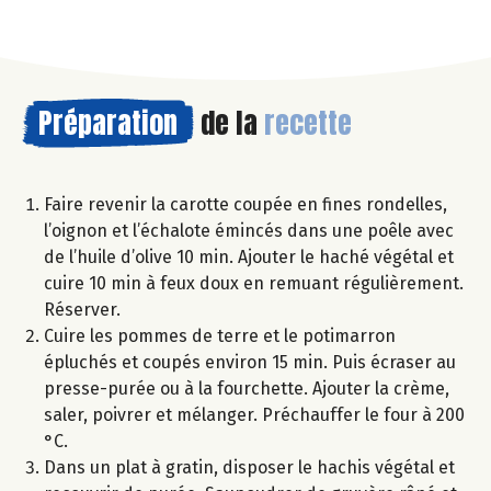
Préparation
de la
recette
Faire revenir la carotte coupée en fines rondelles,
l’oignon et l’échalote émincés dans une poêle avec
de l’huile d’olive 10 min. Ajouter le haché végétal et
cuire 10 min à feux doux en remuant régulièrement.
Réserver.
Cuire les pommes de terre et le potimarron
épluchés et coupés environ 15 min. Puis écraser au
presse-purée ou à la fourchette. Ajouter la crème,
saler, poivrer et mélanger. Préchauffer le four à 200
°C.
Dans un plat à gratin, disposer le hachis végétal et