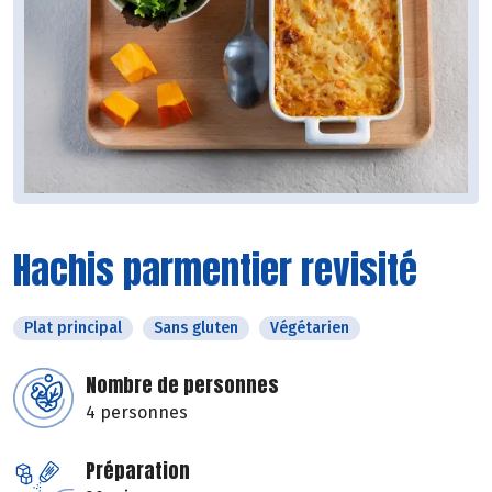
Hachis parmentier revisité
Plat principal
Sans gluten
Végétarien
Nombre de personnes
4 personnes
Préparation