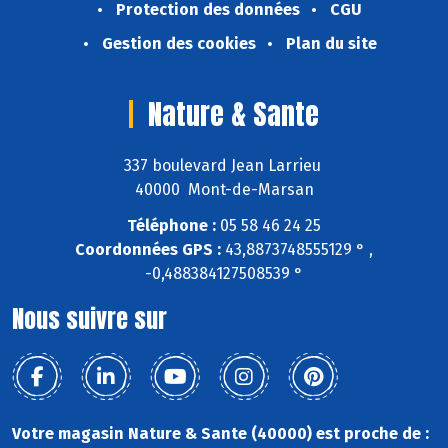
Protection des données
CGU
Gestion des cookies
Plan du site
Nature & Sante
337 boulevard Jean Larrieu
40000 Mont-de-Marsan
Téléphone :
05 58 46 24 25
Coordonnées GPS :
43,8873748555129 ° ,
-0,488384127508539 °
Nous suivre sur
Votre magasin Nature & Sante (40000) est proche de :