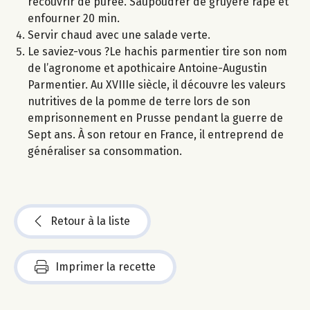
recouvrir de purée. Saupoudrer de gruyère râpé et
enfourner 20 min.
Servir chaud avec une salade verte.
Le saviez-vous ?Le hachis parmentier tire son nom
de l’agronome et apothicaire Antoine-Augustin
Parmentier. Au XVIIIe siècle, il découvre les valeurs
nutritives de la pomme de terre lors de son
emprisonnement en Prusse pendant la guerre de
Sept ans. À son retour en France, il entreprend de
généraliser sa consommation.
Retour à la liste
Imprimer la recette