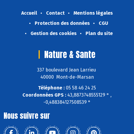
Accueil
Contact
Mentions légales
Protection des données
CGU
Gestion des cookies
Plan du site
Nature & Sante
337 boulevard Jean Larrieu
40000 Mont-de-Marsan
Téléphone :
05 58 46 24 25
Coordonnées GPS :
43,8873748555129 ° ,
-0,488384127508539 °
Nous suivre sur