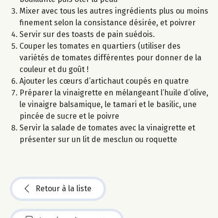
Mixer avec tous les autres ingrédients plus ou moins
finement selon la consistance désirée, et poivrer
Servir sur des toasts de pain suédois.
Couper les tomates en quartiers (utiliser des
variétés de tomates différentes pour donner de la
couleur et du goût !
Ajouter les cœurs d’artichaut coupés en quatre
Préparer la vinaigrette en mélangeant l’huile d’olive,
le vinaigre balsamique, le tamari et le basilic, une
pincée de sucre et le poivre
Servir la salade de tomates avec la vinaigrette et
présenter sur un lit de mesclun ou roquette
Retour à la liste