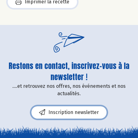
Imprimer la recette
Restons en contact, inscrivez-vous à la
newsletter !
....et retrouvez nos offres, nos événements et nos
actualités.
Inscription newsletter