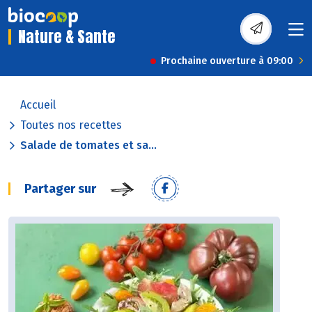
Nature & Sante
Prochaine ouverture à 09:00
Accueil
Toutes nos recettes
Salade de tomates et sa...
Partager sur