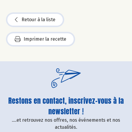
Retour à la liste
Imprimer la recette
Restons en contact, inscrivez-vous à la
newsletter !
....et retrouvez nos offres, nos événements et nos
actualités.