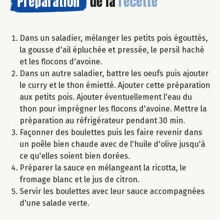
Préparation
de la
recette
Dans un saladier, mélanger les petits pois égouttés,
la gousse d'ail épluchée et pressée, le persil haché
et les flocons d'avoine.
Dans un autre saladier, battre les oeufs puis ajouter
le curry et le thon émietté. Ajouter cette préparation
aux petits pois. Ajouter éventuellement l'eau du
thon pour imprégner les flocons d'avoine. Mettre la
préparation au réfrigérateur pendant 30 min.
Façonner des boulettes puis les faire revenir dans
un poêle bien chaude avec de l'huile d'olive jusqu'à
ce qu'elles soient bien dorées.
Préparer la sauce en mélangeant la ricotta, le
fromage blanc et le jus de citron.
Servir les boulettes avec leur sauce accompagnées
d'une salade verte.