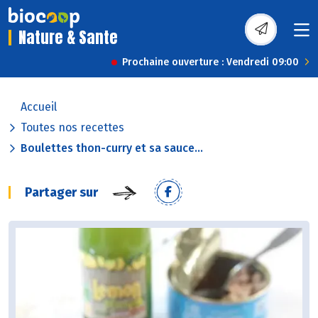
Nature & Sante
Prochaine ouverture : Vendredi 09:00
Accueil
Toutes nos recettes
Boulettes thon-curry et sa sauce...
Partager sur