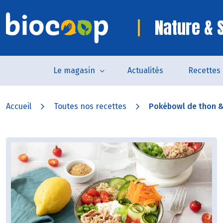
Nature & 
Le magasin
Actualités
Recettes
Accueil
Toutes nos recettes
Pokébowl de thon &