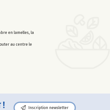
mbre en lamelles, la
outer au centre le
 !
Inscription newsletter