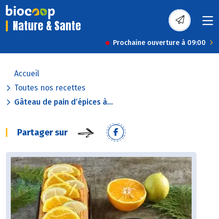
Nature & Sante
Prochaine ouverture à 09:00
Accueil
Toutes nos recettes
Gâteau de pain d’épices à...
Partager sur