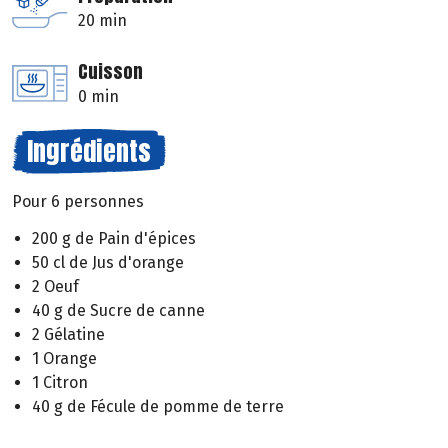
20 min
Cuisson
0 min
Ingrédients
Pour 6 personnes
200 g de Pain d'épices
50 cl de Jus d'orange
2 Oeuf
40 g de Sucre de canne
2 Gélatine
1 Orange
1 Citron
40 g de Fécule de pomme de terre