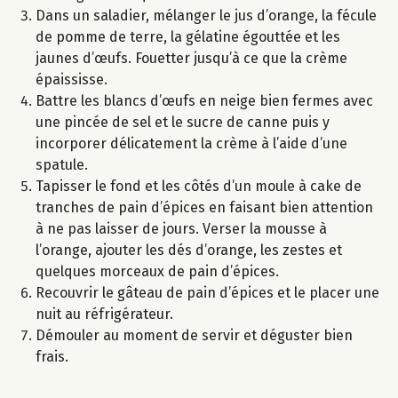
Dans un saladier, mélanger le jus d’orange, la fécule
de pomme de terre, la gélatine égouttée et les
jaunes d’œufs. Fouetter jusqu’à ce que la crème
épaississe.
Battre les blancs d’œufs en neige bien fermes avec
une pincée de sel et le sucre de canne puis y
incorporer délicatement la crème à l’aide d’une
spatule.
Tapisser le fond et les côtés d’un moule à cake de
tranches de pain d’épices en faisant bien attention
à ne pas laisser de jours. Verser la mousse à
l’orange, ajouter les dés d’orange, les zestes et
quelques morceaux de pain d’épices.
Recouvrir le gâteau de pain d’épices et le placer une
nuit au réfrigérateur.
Démouler au moment de servir et déguster bien
frais.