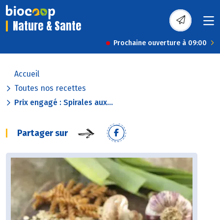
Nature & Sante
Prochaine ouverture à 09:00
Accueil
Toutes nos recettes
Prix engagé : Spirales aux...
Partager sur