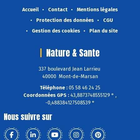
Accueil
Contact
Mentions légales
Protection des données
CGU
Gestion des cookies
Plan du site
Nature & Sante
337 boulevard Jean Larrieu
40000 Mont-de-Marsan
Téléphone :
05 58 46 24 25
Coordonnées GPS :
43,8873748555129 ° ,
-0,488384127508539 °
Nous suivre sur