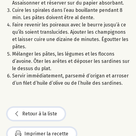
Assaisonner et réserver sur du papier absorbant.
Cuire les spirales dans l’eau bouillante pendant 8
min. Les pâtes doivent être al dente.
Faire revenir les poireaux avec le beurre jusqu’à ce
qu’ils soient translucides. Ajouter les champignons
et laisser cuire une dizaine de minutes. Égoutter les
pâtes.
Mélanger les pâtes, les légumes et les flocons
d’avoine. Ôter les arêtes et déposer les sardines sur
le dessus du plat.
Servir immédiatement, parsemé d’origan et arroser
d’un filet d’huile d’olive ou de l’huile des sardines.
Retour à la liste
Imprimer la recette