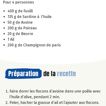
Pour 4 personnes
400 g de Fusilli
135 g de Sardine à l'huile
50 g de Avoine
200 g de Poireau
20 g de Beurre
1 Ail
200 g de Champignon de paris
Préparation
de la
recette
Faire dorer les flocons d’avoine dans une poêle avec
l’huile d’olive, pendant 2 min.
Peler, hacher la gousse d’ail et l’ajouter aux flocons.