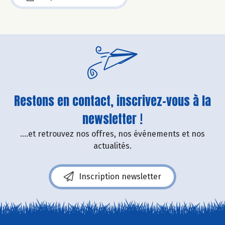
Restons en contact, inscrivez-vous à la
newsletter !
....et retrouvez nos offres, nos événements et nos
actualités.
Inscription newsletter