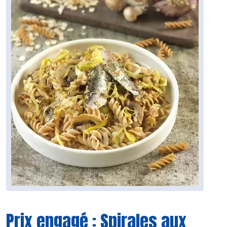
Prix engagé : Spirales aux