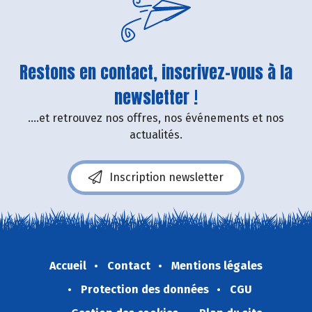
Restons en contact, inscrivez-vous à la
newsletter !
....et retrouvez nos offres, nos événements et nos
actualités.
Inscription newsletter
Accueil
Contact
Mentions légales
Protection des données
CGU