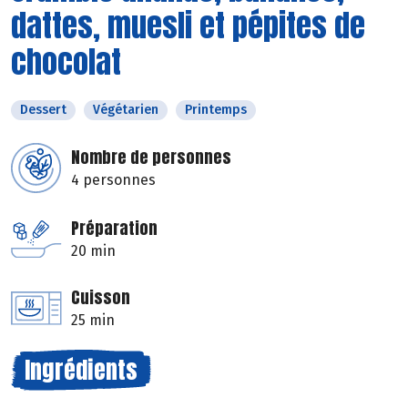
dattes, muesli et pépites de
chocolat
Dessert
Végétarien
Printemps
Nombre de personnes
4 personnes
Préparation
20 min
Cuisson
25 min
Ingrédients