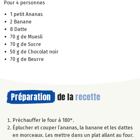
Pour 4 personnes
1 petit Ananas
2 Banane
8 Datte
70 g de Muesli
70 g de Sucre
50 g de Chocolat noir
70 g de Beurre
Préparation
de la
recette
Préchauffer le four à 180°.
Éplucher et couper l’ananas, la banane et les dattes
en morceaux. Les mettre dans un plat allant au four.