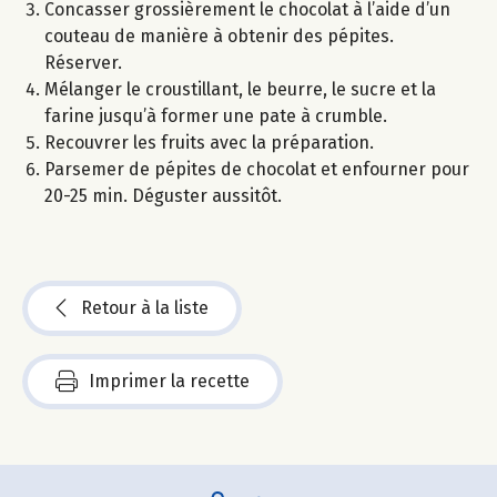
Concasser grossièrement le chocolat à l’aide d’un
couteau de manière à obtenir des pépites.
Réserver.
Mélanger le croustillant, le beurre, le sucre et la
farine jusqu’à former une pate à crumble.
Recouvrer les fruits avec la préparation.
Parsemer de pépites de chocolat et enfourner pour
20-25 min. Déguster aussitôt.
Retour à la liste
Imprimer la recette