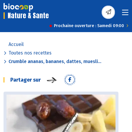
Nature & Sante
Prochaine ouverture : Samedi 09:00
Accueil
Toutes nos recettes
Crumble ananas, bananes, dattes, muesli...
Partager sur