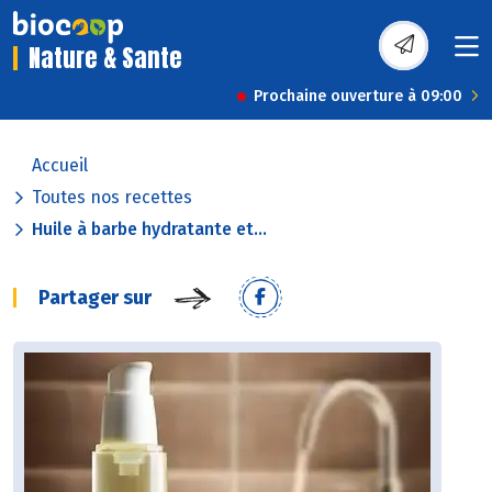
Nature & Sante
Prochaine ouverture à 09:00
Accueil
Toutes nos recettes
Huile à barbe hydratante et...
Partager sur