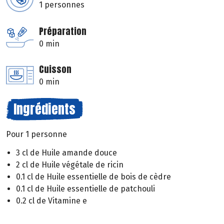
1 personnes
Préparation
0 min
Cuisson
0 min
Ingrédients
Pour 1 personne
3 cl de Huile amande douce
2 cl de Huile végétale de ricin
0.1 cl de Huile essentielle de bois de cèdre
0.1 cl de Huile essentielle de patchouli
0.2 cl de Vitamine e