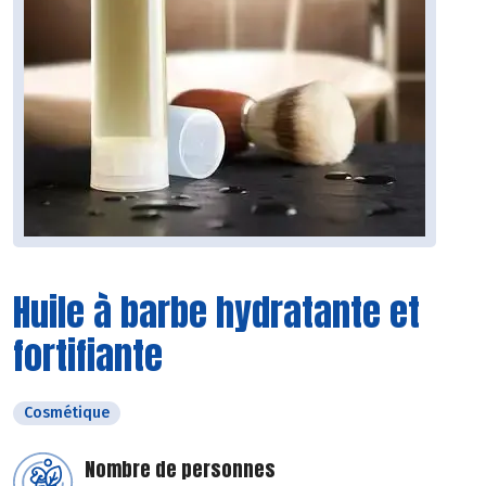
Huile à barbe hydratante et
fortifiante
Cosmétique
Nombre de personnes