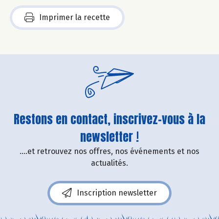
Imprimer la recette
Restons en contact, inscrivez-vous à la
newsletter !
....et retrouvez nos offres, nos événements et nos
actualités.
Inscription newsletter