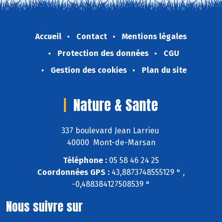
Accueil
Contact
Mentions légales
Protection des données
CGU
Gestion des cookies
Plan du site
Nature & Sante
337 boulevard Jean Larrieu
40000 Mont-de-Marsan
Téléphone :
05 58 46 24 25
Coordonnées GPS :
43,8873748555129 ° ,
-0,488384127508539 °
Nous suivre sur