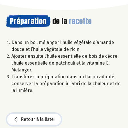
Préparation
de la
recette
Dans un bol, mélanger l’huile végétale d’amande
douce et l’huile végétale de ricin.
Ajouter ensuite l’huile essentielle de bois de cèdre,
l’huile essentielle de patchouli et la vitamine E.
Mélanger.
Transférer la préparation dans un flacon adapté.
Conserver la préparation à l’abri de la chaleur et de
la lumière.
Retour à la liste