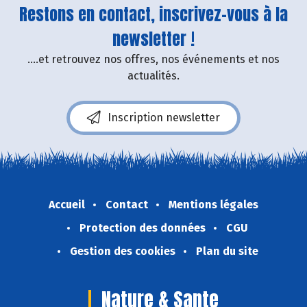
Restons en contact, inscrivez-vous à la
newsletter !
....et retrouvez nos offres, nos événements et nos
actualités.
Inscription newsletter
Accueil
Contact
Mentions légales
Protection des données
CGU
Gestion des cookies
Plan du site
Nature & Sante