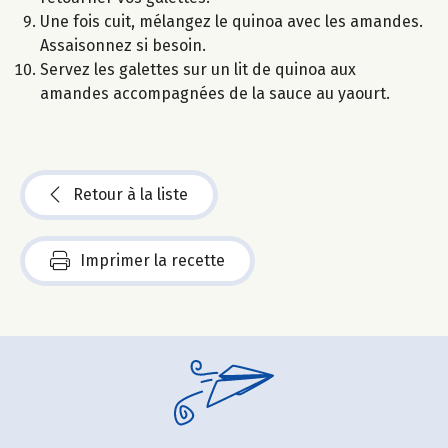
Une fois cuit, mélangez le quinoa avec les amandes.
Assaisonnez si besoin.
Servez les galettes sur un lit de quinoa aux
amandes accompagnées de la sauce au yaourt.
Retour à la liste
Imprimer la recette