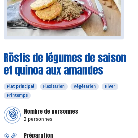
Röstis de légumes de saison
et quinoa aux amandes
Plat principal
Flexitarien
Végétarien
Hiver
Printemps
Nombre de personnes
2 personnes
Préparation