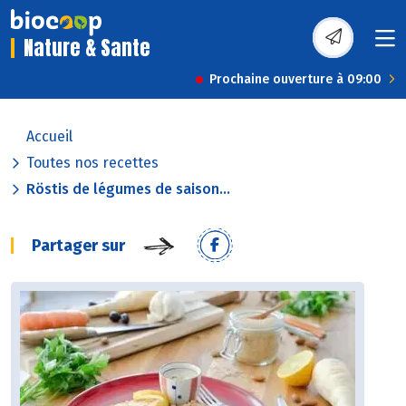
Nature & Sante
Prochaine ouverture à 09:00
Accueil
Toutes nos recettes
Röstis de légumes de saison...
Partager sur