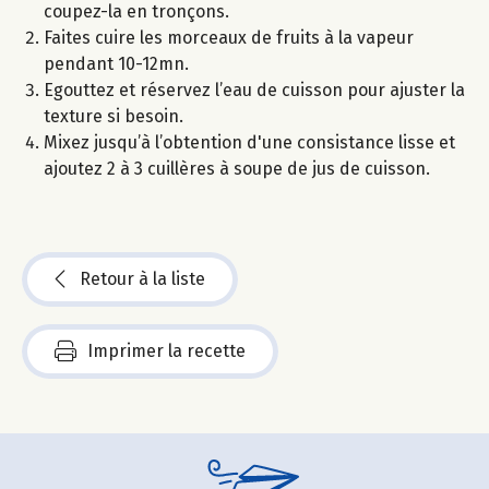
coupez-la en tronçons.
Faites cuire les morceaux de fruits à la vapeur
pendant 10-12mn.
Egouttez et réservez l’eau de cuisson pour ajuster la
texture si besoin.
Mixez jusqu’à l’obtention d'une consistance lisse et
ajoutez 2 à 3 cuillères à soupe de jus de cuisson.
Retour à la liste
Imprimer la recette