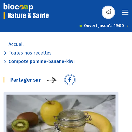
Nature & Sante
Ouvert jusqu'à 19:00
Accueil
Toutes nos recettes
Compote pomme-banane-kiwi
Partager sur