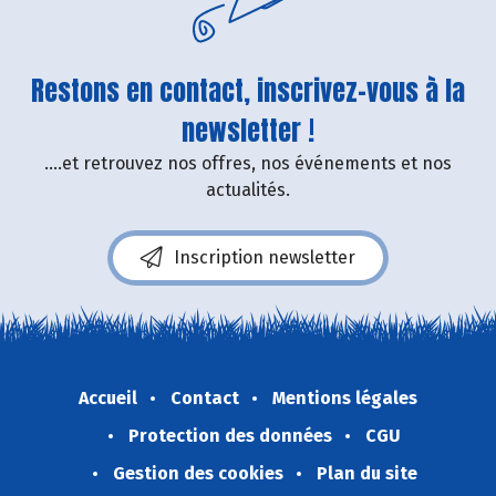
Restons en contact, inscrivez-vous à la
newsletter !
....et retrouvez nos offres, nos événements et nos
actualités.
Inscription newsletter
Accueil
Contact
Mentions légales
Protection des données
CGU
Gestion des cookies
Plan du site