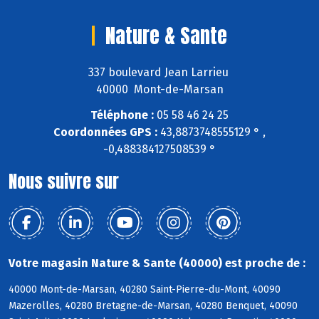
Nature & Sante
337 boulevard Jean Larrieu
40000 Mont-de-Marsan
Téléphone :
05 58 46 24 25
Coordonnées GPS :
43,8873748555129 ° ,
-0,488384127508539 °
Nous suivre sur
Votre magasin Nature & Sante (40000) est proche de :
40000 Mont-de-Marsan, 40280 Saint-Pierre-du-Mont, 40090
Mazerolles, 40280 Bretagne-de-Marsan, 40280 Benquet, 40090