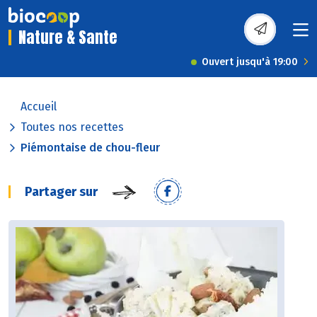
Nature & Sante
Ouvert jusqu'à 19:00
Accueil
Toutes nos recettes
Piémontaise de chou-fleur
Partager sur