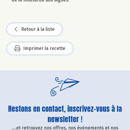
Retour à la liste
Imprimer la recette
Restons en contact, inscrivez-vous à la
newsletter !
....et retrouvez nos offres, nos événements et nos