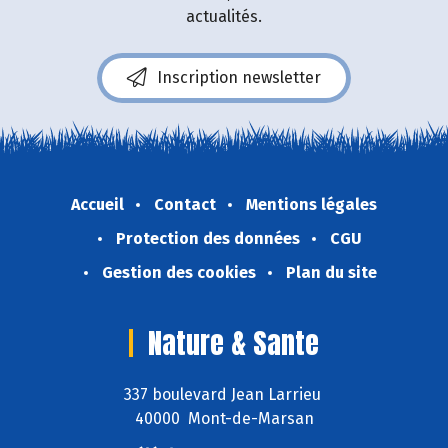
actualités.
Inscription newsletter
Accueil
Contact
Mentions légales
Protection des données
CGU
Gestion des cookies
Plan du site
Nature & Sante
337 boulevard Jean Larrieu
40000 Mont-de-Marsan