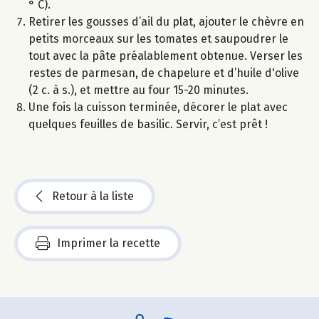
° C).
Retirer les gousses d’ail du plat, ajouter le chèvre en
petits morceaux sur les tomates et saupoudrer le
tout avec la pâte préalablement obtenue. Verser les
restes de parmesan, de chapelure et d’huile d'olive
(2 c. à s.), et mettre au four 15-20 minutes.
Une fois la cuisson terminée, décorer le plat avec
quelques feuilles de basilic. Servir, c’est prêt !
Retour à la liste
Imprimer la recette