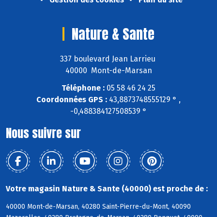
Nature & Sante
337 boulevard Jean Larrieu
40000 Mont-de-Marsan
Téléphone :
05 58 46 24 25
Coordonnées GPS :
43,8873748555129 ° ,
-0,488384127508539 °
Nous suivre sur
Votre magasin Nature & Sante (40000) est proche de :
40000 Mont-de-Marsan, 40280 Saint-Pierre-du-Mont, 40090