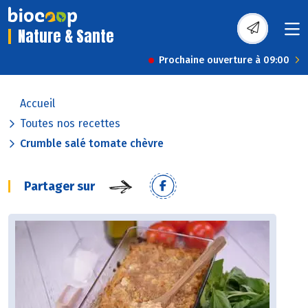
Nature & Sante
Prochaine ouverture à 09:00
Accueil
Toutes nos recettes
Crumble salé tomate chèvre
Partager sur