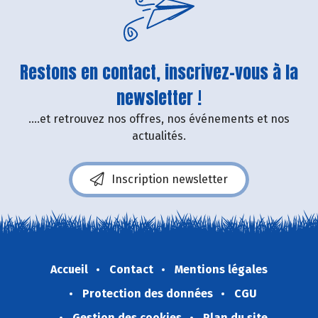
Restons en contact, inscrivez-vous à la
newsletter !
....et retrouvez nos offres, nos événements et nos
actualités.
Inscription newsletter
Accueil
Contact
Mentions légales
Protection des données
CGU
Gestion des cookies
Plan du site