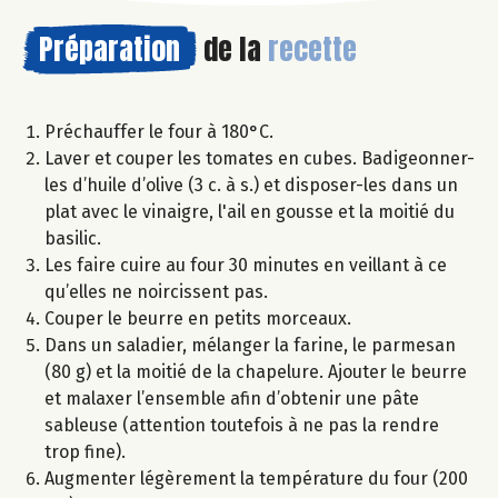
Préparation
de la
recette
Préchauffer le four à 180°C.
Laver et couper les tomates en cubes. Badigeonner-
les d’huile d’olive (3 c. à s.) et disposer-les dans un
plat avec le vinaigre, l'ail en gousse et la moitié du
basilic.
Les faire cuire au four 30 minutes en veillant à ce
qu’elles ne noircissent pas.
Couper le beurre en petits morceaux.
Dans un saladier, mélanger la farine, le parmesan
(80 g) et la moitié de la chapelure. Ajouter le beurre
et malaxer l’ensemble afin d’obtenir une pâte
sableuse (attention toutefois à ne pas la rendre
trop fine).
Augmenter légèrement la température du four (200