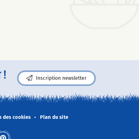
 !
Inscription newsletter
n des cookies
Plan du site