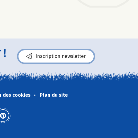
 !
Inscription newsletter
n des cookies
Plan du site