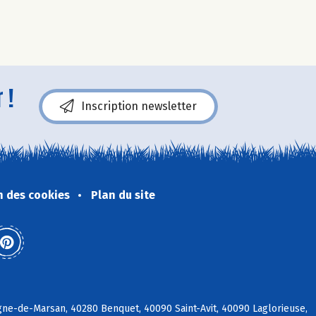
 !
Inscription newsletter
n des cookies
Plan du site
ne-de-Marsan, 40280 Benquet, 40090 Saint-Avit, 40090 Laglorieuse,