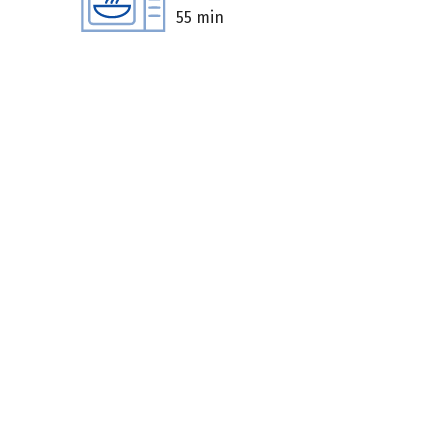
55 min