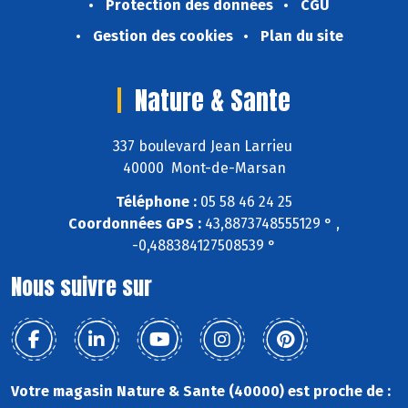
Protection des données
CGU
Gestion des cookies
Plan du site
Nature & Sante
337 boulevard Jean Larrieu
40000 Mont-de-Marsan
Téléphone :
05 58 46 24 25
Coordonnées GPS :
43,8873748555129 ° ,
-0,488384127508539 °
Nous suivre sur
Votre magasin Nature & Sante (40000) est proche de :