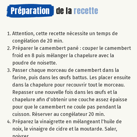
Préparation
de la
recette
Attention, cette recette nécessite un temps de
congélation de 20 min.
Préparer le camembert pané : couper le camembert
froid en 8 puis mélanger la chapelure avec la
poudre de noisette.
Passer chaque morceau de camembert dans la
farine, puis dans les œufs battus. Les placer ensuite
dans la chapelure pour recouvrir tout le morceau.
Repasser une nouvelle fois dans les œufs et la
chapelure afin d'obtenir une couche assez épaisse
pour que le camembert ne coule pas pendant la
cuisson. Réserver au congélateur 20 min.
Préparez la vinaigrette en mélangeant l'huile de
noix, le vinaigre de cidre et la moutarde. Saler,
poivrer.