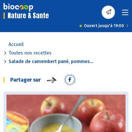
Nature & Sante
Ouvert jusqu'à 19:00
Accueil
Toutes nos recettes
Salade de camembert pané, pommes...
Partager sur