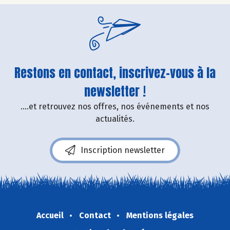
Restons en contact, inscrivez-vous à la
newsletter !
....et retrouvez nos offres, nos événements et nos
actualités.
Inscription newsletter
Accueil
Contact
Mentions légales