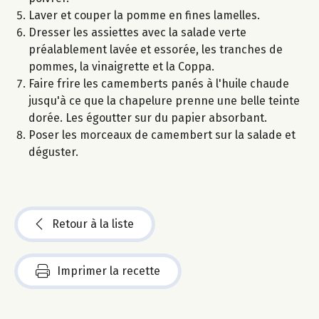
Laver et couper la pomme en fines lamelles.
Dresser les assiettes avec la salade verte
préalablement lavée et essorée, les tranches de
pommes, la vinaigrette et la Coppa.
Faire frire les camemberts panés à l'huile chaude
jusqu'à ce que la chapelure prenne une belle teinte
dorée. Les égoutter sur du papier absorbant.
Poser les morceaux de camembert sur la salade et
déguster.
Retour à la liste
Imprimer la recette