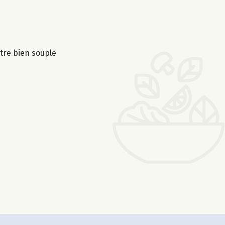
être bien souple