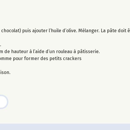
chocolat) puis ajouter l’huile d’olive. Mélanger. La pâte doit 
.
cm de hauteur à l’aide d’un rouleau à pâtisserie.
comme pour former des petits crackers
ison.