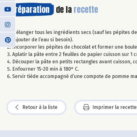
Préparation
de la
recette
Mélanger tous les ingrédients secs (sauf les pépites de 
(ajouter de l’eau si besoin).
Incorporer les pépites de chocolat et former une boule
Aplatir la pâte entre 2 feuilles de papier cuisson sur 1 
Découper la pâte en petits rectangles avant cuisson, 
Enfourner 15-20 min à 180° C.
Servir tiède accompagné d’une compote de pomme ma
Retour à la liste
Imprimer la recette