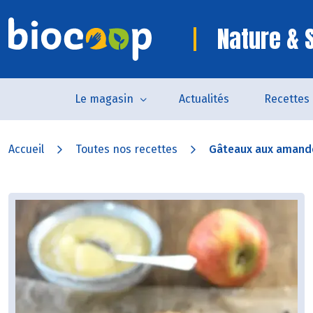
Nature & 
Le magasin
Actualités
Recettes
Accueil
Toutes nos recettes
Gâteaux aux amandes