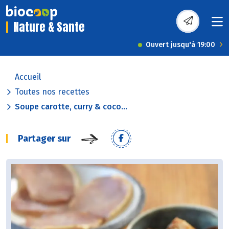
Nature & Sante
Ouvert jusqu'à 19:00
Accueil
Toutes nos recettes
Soupe carotte, curry & coco...
Partager sur