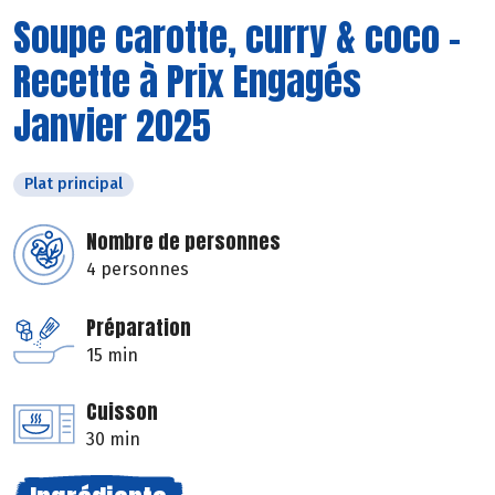
Soupe carotte, curry & coco -
Recette à Prix Engagés
Janvier 2025
Plat principal
Nombre de personnes
4 personnes
Préparation
15 min
Cuisson
30 min