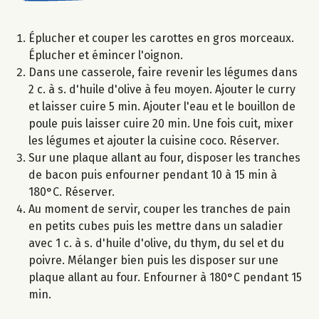
Éplucher et couper les carottes en gros morceaux.
Éplucher et émincer l'oignon.
Dans une casserole, faire revenir les légumes dans
2 c. à s. d'huile d'olive à feu moyen. Ajouter le curry
et laisser cuire 5 min. Ajouter l'eau et le bouillon de
poule puis laisser cuire 20 min. Une fois cuit, mixer
les légumes et ajouter la cuisine coco. Réserver.
Sur une plaque allant au four, disposer les tranches
de bacon puis enfourner pendant 10 à 15 min à
180°C. Réserver.
Au moment de servir, couper les tranches de pain
en petits cubes puis les mettre dans un saladier
avec 1 c. à s. d'huile d'olive, du thym, du sel et du
poivre. Mélanger bien puis les disposer sur une
plaque allant au four. Enfourner à 180°C pendant 15
min.