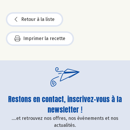
Retour à la liste
Imprimer la recette
Restons en contact, inscrivez-vous à la
newsletter !
....et retrouvez nos offres, nos événements et nos
actualités.