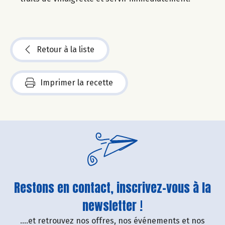
Retour à la liste
Imprimer la recette
Restons en contact, inscrivez-vous à la
newsletter !
....et retrouvez nos offres, nos événements et nos