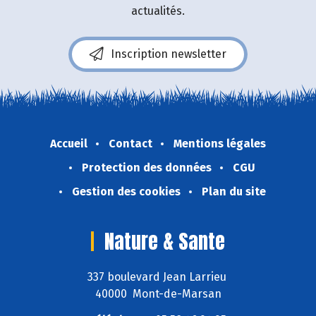
actualités.
Inscription newsletter
Accueil
Contact
Mentions légales
Protection des données
CGU
Gestion des cookies
Plan du site
Nature & Sante
337 boulevard Jean Larrieu
40000 Mont-de-Marsan