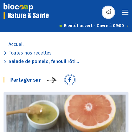
Nature & Sante
Bientôt ouvert - Ouvre à 09:00
Accueil
Toutes nos recettes
Salade de pomelo, fenouil rôti...
Partager sur