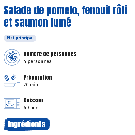
Salade de pomelo, fenouil rôti
et saumon fumé
Plat principal
Nombre de personnes
4 personnes
Préparation
20 min
Cuisson
40 min
Ingrédients