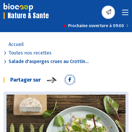
Nature & Sante
Prochaine ouverture à 09:00
Accueil
Toutes nos recettes
Salade d'asperges crues au Crottin...
Partager sur