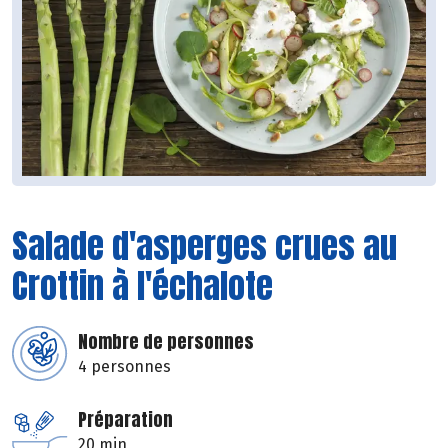
Salade d'asperges crues au
Crottin à l'échalote
Nombre de personnes
4 personnes
Préparation
20 min