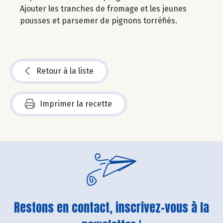
Ajouter les tranches de fromage et les jeunes
pousses et parsemer de pignons torréfiés.
Retour à la liste
Imprimer la recette
Restons en contact, inscrivez-vous à la