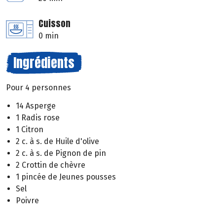
Cuisson
0 min
Ingrédients
Pour 4 personnes
14 Asperge
1 Radis rose
1 Citron
2 c. à s. de Huile d'olive
2 c. à s. de Pignon de pin
2 Crottin de chèvre
1 pincée de Jeunes pousses
Sel
Poivre