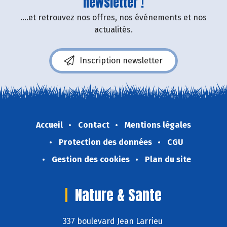
newsletter !
....et retrouvez nos offres, nos événements et nos
actualités.
Inscription newsletter
Accueil
Contact
Mentions légales
Protection des données
CGU
Gestion des cookies
Plan du site
Nature & Sante
337 boulevard Jean Larrieu