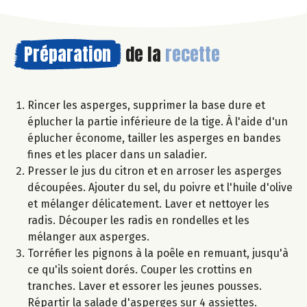
Préparation
de la
recette
Rincer les asperges, supprimer la base dure et
éplucher la partie inférieure de la tige. À l'aide d'un
éplucher économe, tailler les asperges en bandes
fines et les placer dans un saladier.
Presser le jus du citron et en arroser les asperges
découpées. Ajouter du sel, du poivre et l'huile d'olive
et mélanger délicatement. Laver et nettoyer les
radis. Découper les radis en rondelles et les
mélanger aux asperges.
Torréfier les pignons à la poêle en remuant, jusqu'à
ce qu'ils soient dorés. Couper les crottins en
tranches. Laver et essorer les jeunes pousses.
Répartir la salade d'asperges sur 4 assiettes.