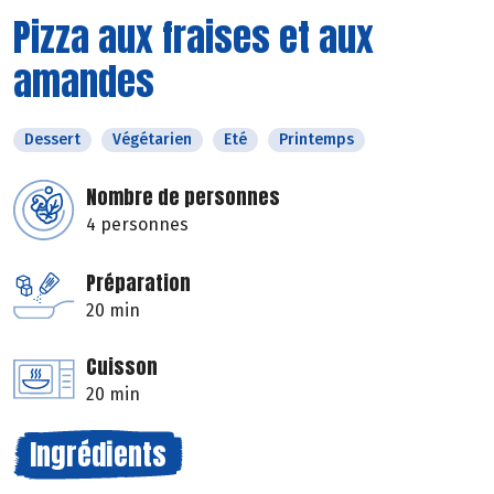
Pizza aux fraises et aux
amandes
Dessert
Végétarien
Eté
Printemps
Nombre de personnes
4 personnes
Préparation
20 min
Cuisson
20 min
Ingrédients