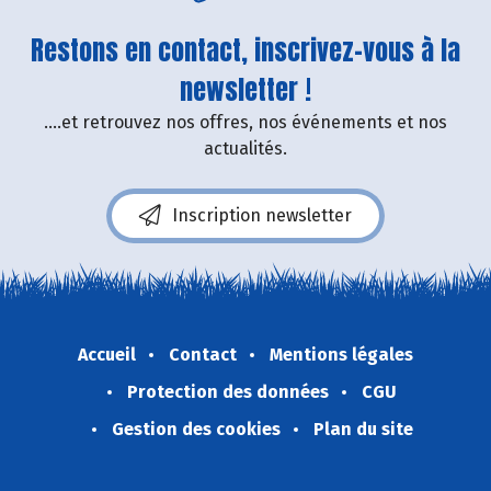
Restons en contact, inscrivez-vous à la
newsletter !
....et retrouvez nos offres, nos événements et nos
actualités.
Inscription newsletter
Accueil
Contact
Mentions légales
Protection des données
CGU
Gestion des cookies
Plan du site