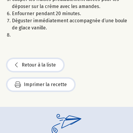
déposer sur la crème avec les amandes.
Enfourner pendant 20 minutes.
Déguster immédiatement accompagnée d’une boule
de glace vanille.
Retour à la liste
Imprimer la recette