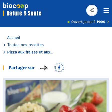
Nature & Sante
Ouvert jusqu'à 19:00
Accueil
Toutes nos recettes
Pizza aux fraises et aux...
Partager sur