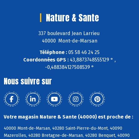
Nature & Sante
337 boulevard Jean Larrieu
40000 Mont-de-Marsan
Téléphone :
05 58 46 24 25
Coordonnées GPS :
43,8873748555129 ° ,
-0,488384127508539 °
Nous suivre sur
Votre magasin Nature & Sante (40000) est proche de :
40000 Mont-de-Marsan, 40280 Saint-Pierre-du-Mont, 40090
Mazerolles, 40280 Bretagne-de-Marsan, 40280 Benquet, 40090