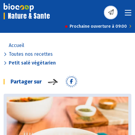
Nature & Sante
Prochaine ouverture à 09:00
Accueil
Toutes nos recettes
Petit salé végétarien
Partager sur