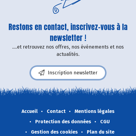
Restons en contact, inscrivez-vous à la
newsletter !
....et retrouvez nos offres, nos événements et nos
actualités.
Inscription newsletter
Accueil
Contact
Mentions légales
Protection des données
CGU
Gestion des cookies
Plan du site