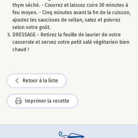
thym séché. - Couvrez et laissez cuire 30 minutes à
feu moyen. - Cinq minutes avant la fin de la cuisson,
ajoutez les saucisses de seitan, salez et poivrez
selon votre goût.
DRESSAGE - Retirez la feuille de laurier de votre
casserole et servez votre petit salé végétarien bien
chaud !
Retour à la liste
Imprimer la recette