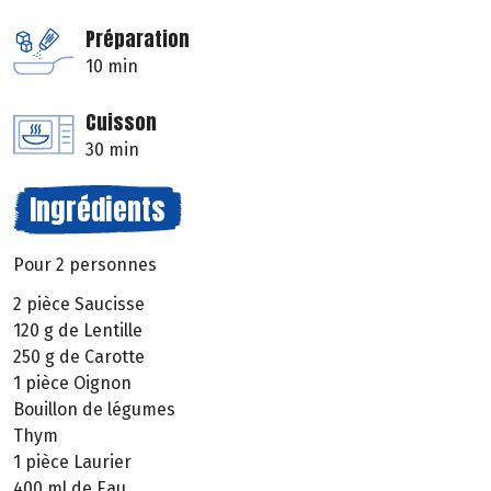
Préparation
10 min
Cuisson
30 min
Ingrédients
Pour 2 personnes
2 pièce Saucisse
120 g de Lentille
250 g de Carotte
1 pièce Oignon
Bouillon de légumes
Thym
1 pièce Laurier
400 ml de Eau