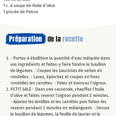
1 c. à soupe de Huile d'olive
1 pincée de Poivre
Préparation
de la
recette
- Portez à ébullition la quantité d'eau indiquée dans
vos ingrédients et faites-y faire fondre le bouillon
de légumes. - Coupez les saucisses de seitan en
rondelles. - Lavez, épluchez et coupez en fines
rondelles les carottes. - Pelez et émincez l'oignon.
PETIT SALÉ - Dans une casserole, chauffez l'huile
d'olive et faites revenir l'oignon pendant 2 minutes.
- Ajoutez les lentilles et les carottes puis faites-les
revenir pendant 2 minutes en mélangeant. - Versez
le bouillon de légumes, la feuille de laurier et le