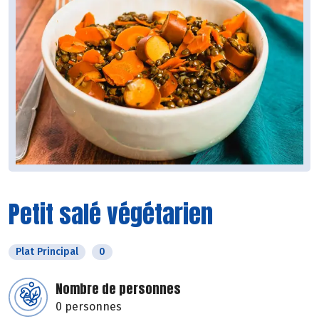
Petit salé végétarien
Plat Principal
0
Nombre de personnes
0 personnes