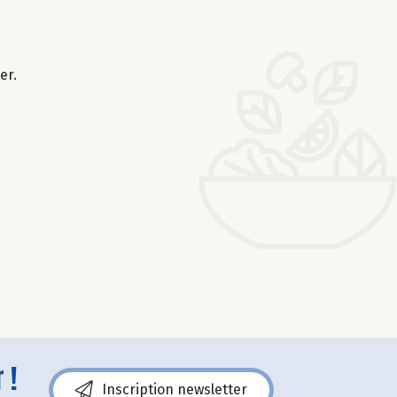
er.
 !
Inscription newsletter