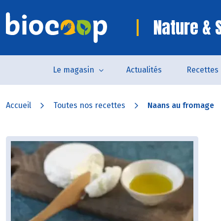
Nature & 
Le magasin
Actualités
Recettes
Accueil
Toutes nos recettes
Naans au fromage