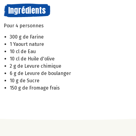
Ingrédients
Pour 4 personnes
300 g de Farine
1 Yaourt nature
10 cl de Eau
10 cl de Huile d'olive
2 g de Levure chimique
6 g de Levure de boulanger
10 g de Sucre
150 g de Fromage frais