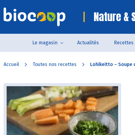
Nature & 
Le magasin
Actualités
Recettes
Accueil
Toutes nos recettes
Lohikeitto – Soupe