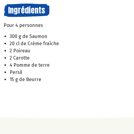
Ingrédients
Pour 4 personnes
300 g de Saumon
20 cl de Crème fraîche
2 Poireau
2 Carotte
4 Pomme de terre
Persil
15 g de Beurre