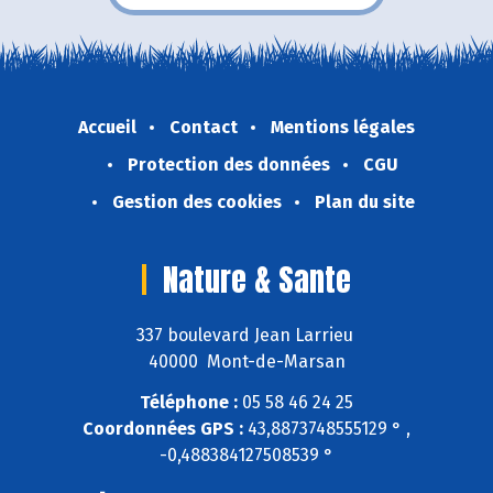
Accueil
Contact
Mentions légales
Protection des données
CGU
Gestion des cookies
Plan du site
Nature & Sante
337 boulevard Jean Larrieu
40000 Mont-de-Marsan
Téléphone :
05 58 46 24 25
Coordonnées GPS :
43,8873748555129 ° ,
-0,488384127508539 °