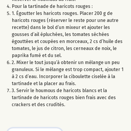
Pour la tartinade de haricots rouges :
1. Égoutter les haricots rouges. Placer 200 g de
haricots rouges (réserver le reste pour une autre
recette) dans le bol d’un mixeur et ajouter les
gousses d’ail épluchées, les tomates séchées
égouttées et coupées en morceaux, 2 cs d’huile des
tomates, le jus de citron, les cerneaux de noix, le
paprika fumé et du sel.
2. Mixer le tout jusqu’à obtenir un mélange un peu
granuleux. Si le mélange est trop compact, ajouter 1
à 2 cs d’eau. Incorporer la ciboulette ciselée à la
tartinade et la placer au frais.
3. Servir le houmous de haricots blancs et la
tartinade de haricots rouges bien frais avec des
crackers et des crudités.