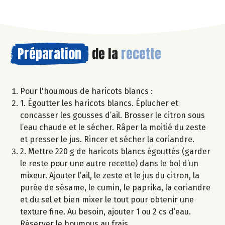
Préparation
de la
recette
Pour l'houmous de haricots blancs :
1. Égoutter les haricots blancs. Éplucher et
concasser les gousses d’ail. Brosser le citron sous
l’eau chaude et le sécher. Râper la moitié du zeste
et presser le jus. Rincer et sécher la coriandre.
2. Mettre 220 g de haricots blancs égouttés (garder
le reste pour une autre recette) dans le bol d’un
mixeur. Ajouter l’ail, le zeste et le jus du citron, la
purée de sésame, le cumin, le paprika, la coriandre
et du sel et bien mixer le tout pour obtenir une
texture fine. Au besoin, ajouter 1 ou 2 cs d’eau.
Réserver le houmous au frais.