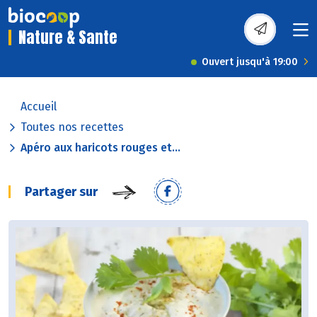
Nature & Sante
Ouvert jusqu'à 19:00
Accueil
Toutes nos recettes
Apéro aux haricots rouges et...
Partager sur