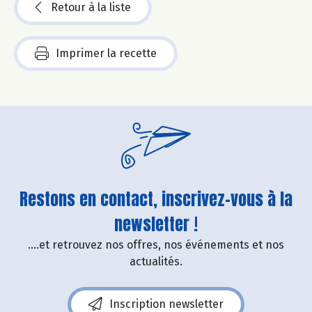
Retour à la liste
Imprimer la recette
Restons en contact, inscrivez-vous à la
newsletter !
....et retrouvez nos offres, nos événements et nos
actualités.
Inscription newsletter