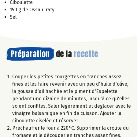
Ciboulette
150 g de Ossau iraty
Sel
Préparation
de la
recette
Couper les petites courgettes en tranches assez
fines et les faire revenir avec un peu d'huile d'olive,
la gousse d'ail hachée et le piment d'Espelette
pendant une dizaine de minutes, jusqu'à ce qu'elles
soient confites. Saler légèrement et déglacer avec le
vinaigre balsamique en fin de cuisson. Ajouter la
ciboulette ciselée et réserver.
Préchauffer le four à 220°C. Supprimer la croûte du
fromage et le découper en tranches assez fines.