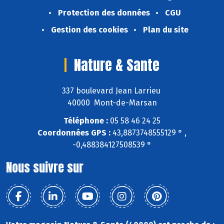
Protection des données
CGU
Gestion des cookies
Plan du site
Nature & Sante
337 boulevard Jean Larrieu
40000 Mont-de-Marsan
Téléphone :
05 58 46 24 25
Coordonnées GPS :
43,8873748555129 ° ,
-0,488384127508539 °
Nous suivre sur