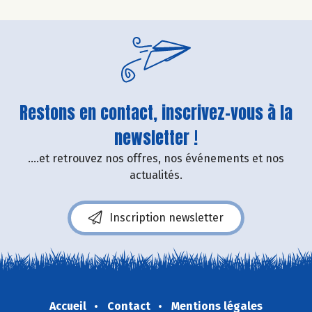
Restons en contact, inscrivez-vous à la
newsletter !
....et retrouvez nos offres, nos événements et nos
actualités.
Inscription newsletter
Accueil
Contact
Mentions légales