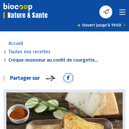
Nature & Sante
Ouvert jusqu'à 19:00
Accueil
Toutes nos recettes
Croque-monsieur au confit de courgette...
Partager sur