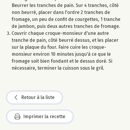
Beurrer les tranches de pain. Sur 4 tranches, côté
non beurré, placer dans l'ordre 2 tranches de
fromage, un peu de confit de courgettes, 1 tranche
de jambon, puis deux autres tranches de fromage.
Couvrir chaque croque-monsieur d'une autre
tranche de pain, côté beurré dessus, et les placer
sur la plaque du four. Faire cuire les croque-
monsieur environ 10 minutes jusqu'à ce que le
fromage soit bien fondant et le dessus doré. Si
nécessaire, terminer la cuisson sous le gril.
Retour à la liste
Imprimer la recette