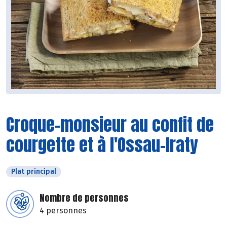
Croque-monsieur au confit de
courgette et à l'Ossau-Iraty
Plat principal
Nombre de personnes
4 personnes