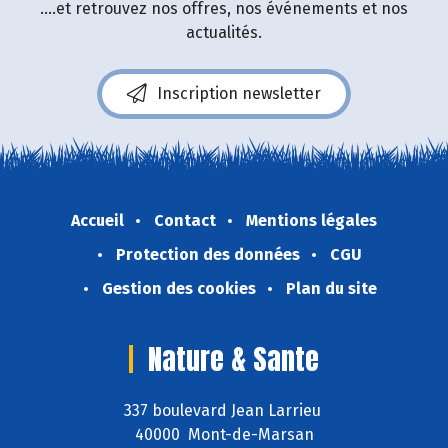
....et retrouvez nos offres, nos événements et nos
actualités.
Inscription newsletter
Accueil
Contact
Mentions légales
Protection des données
CGU
Gestion des cookies
Plan du site
Nature & Sante
337 boulevard Jean Larrieu
40000 Mont-de-Marsan