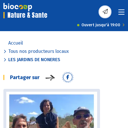
Nature & Sante
Ouvert jusqu'à 19:00
Accueil
Tous nos producteurs locaux
LES JARDINS DE NONERES
Partager sur