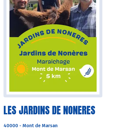
LES JARDINS DE NONERES
40000
-
Mont de Marsan