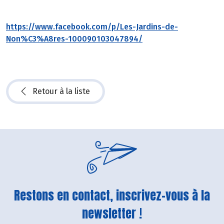
https://www.facebook.com/p/Les-Jardins-de-
Non%C3%A8res-100090103047894/
Retour à la liste
Restons en contact, inscrivez-vous à la
newsletter !