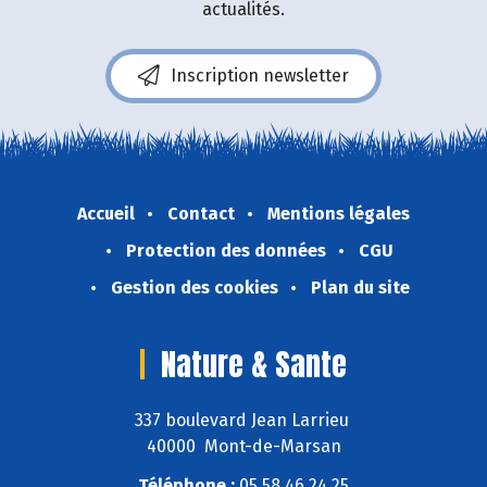
actualités.
Inscription newsletter
Accueil
Contact
Mentions légales
Protection des données
CGU
Gestion des cookies
Plan du site
Nature & Sante
337 boulevard Jean Larrieu
40000 Mont-de-Marsan
Téléphone :
05 58 46 24 25