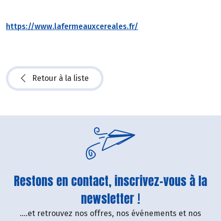
https://www.lafermeauxcereales.fr/
Retour à la liste
Restons en contact, inscrivez-vous à la
newsletter !
....et retrouvez nos offres, nos événements et nos