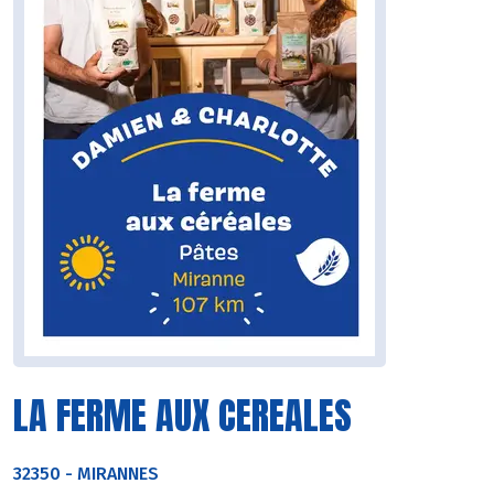
LA FERME AUX CEREALES
32350
-
MIRANNES