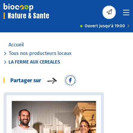
Nature & Sante
Ouvert jusqu'à 19:00
Accueil
Tous nos producteurs locaux
LA FERME AUX CEREALES
Partager sur