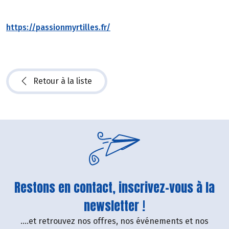
https://passionmyrtilles.fr/
Retour à la liste
Restons en contact, inscrivez-vous à la
newsletter !
....et retrouvez nos offres, nos événements et nos