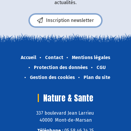
actualités.
Inscription newsletter
Accueil
Contact
Mentions légales
Protection des données
CGU
Gestion des cookies
Plan du site
Nature & Sante
337 boulevard Jean Larrieu
40000 Mont-de-Marsan
Téléphone :
05 58 46 24 25