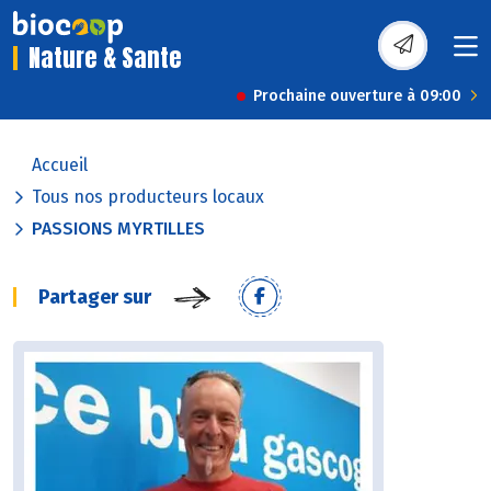
Nature & Sante
Prochaine ouverture à 09:00
Accueil
Tous nos producteurs locaux
PASSIONS MYRTILLES
Partager sur