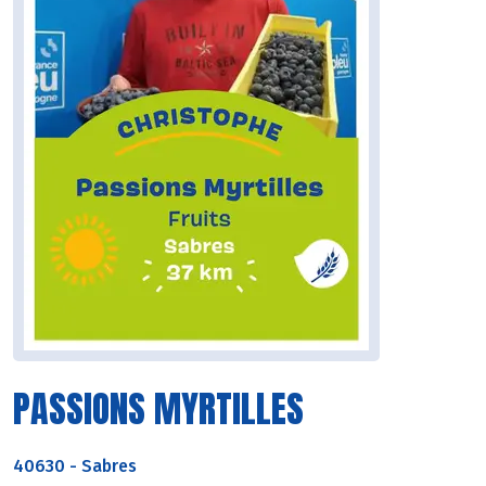
PASSIONS MYRTILLES
40630
-
Sabres