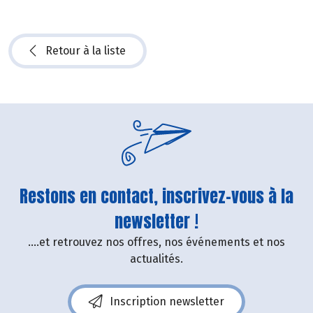
Retour à la liste
Restons en contact, inscrivez-vous à la
newsletter !
....et retrouvez nos offres, nos événements et nos
actualités.
Inscription newsletter