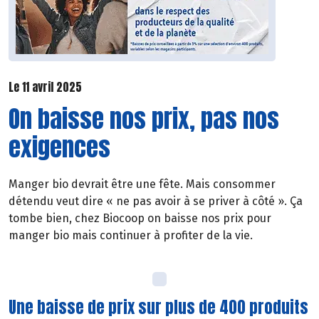
Le 11 avril 2025
On baisse nos prix, pas nos
exigences
Manger bio devrait être une fête. Mais consommer
détendu veut dire « ne pas avoir à se priver à côté ». Ça
tombe bien, chez Biocoop on baisse nos prix pour
manger bio mais continuer à profiter de la vie.
Une baisse de prix sur plus de 400 produits