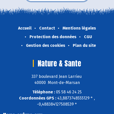
Accueil
Contact
Mentions légales
Protection des données
CGU
Gestion des cookies
Plan du site
Nature & Sante
337 boulevard Jean Larrieu
40000 Mont-de-Marsan
Téléphone :
05 58 46 24 25
Coordonnées GPS :
43,8873748555129 ° ,
-0,488384127508539 °