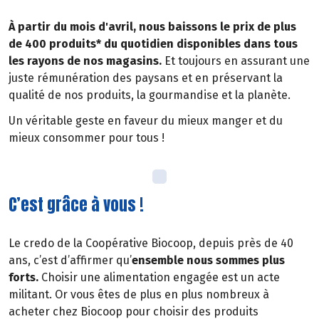
À partir du mois d'avril, nous baissons le prix de plus
de 400 produits* du quotidien disponibles dans tous
les rayons de nos magasins.
Et toujours en assurant une
juste rémunération des paysans et en préservant la
qualité de nos produits, la gourmandise et la planète.
Un véritable geste en faveur du mieux manger et du
mieux consommer pour tous !
C’est grâce à vous !
Le credo de la Coopérative Biocoop, depuis près de 40
ans, c’est d’affirmer qu’
ensemble nous sommes plus
forts.
Choisir une alimentation engagée est un acte
militant. Or vous êtes de plus en plus nombreux à
acheter chez Biocoop pour choisir des produits