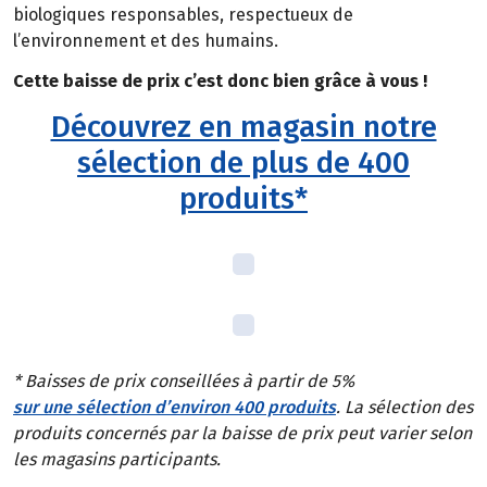
biologiques responsables, respectueux de
l’environnement et des humains.
Cette baisse de prix c’est donc bien grâce à vous !
Découvrez en magasin notre
sélection de plus de 400
produits*
* Baisses de prix conseillées à partir de 5%
sur une sélection d’environ 400 produits
. La sélection des
produits concernés par la baisse de prix peut varier selon
les magasins participants.