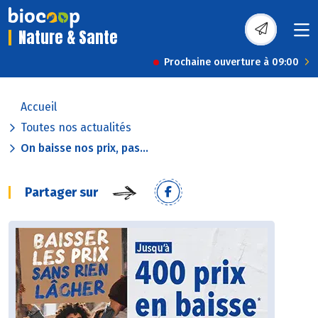
Nature & Sante
Prochaine ouverture à 09:00
Accueil
Toutes nos actualités
On baisse nos prix, pas...
Partager sur