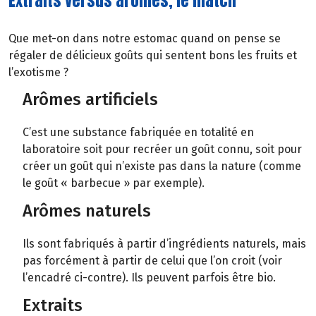
Extraits versus arômes, le match
Que met-on dans notre estomac quand on pense se
régaler de délicieux goûts qui sentent bons les fruits et
l’exotisme ?
Arômes artificiels
C’est une substance fabriquée en totalité en
laboratoire soit pour recréer un goût connu, soit pour
créer un goût qui n’existe pas dans la nature (comme
le goût « barbecue » par exemple).
Arômes naturels
Ils sont fabriqués à partir d’ingrédients naturels, mais
pas forcément à partir de celui que l’on croit (voir
l’encadré ci-contre). Ils peuvent parfois être bio.
Extraits