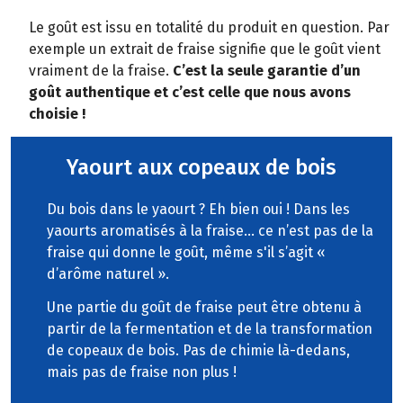
Le goût est issu en totalité du produit en question. Par
exemple un extrait de fraise signifie que le goût vient
vraiment de la fraise.
C’est la seule garantie d’un
goût authentique et c’est celle que nous avons
choisie !
Yaourt aux copeaux de bois
Du bois dans le yaourt ? Eh bien oui ! Dans les
yaourts aromatisés à la fraise… ce n’est pas de la
fraise qui donne le goût, même s'il s’agit «
d’arôme naturel ».
Une partie du goût de fraise peut être obtenu à
partir de la fermentation et de la transformation
de copeaux de bois. Pas de chimie là-dedans,
mais pas de fraise non plus !