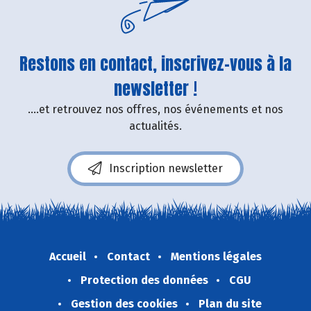
Restons en contact, inscrivez-vous à la
newsletter !
....et retrouvez nos offres, nos événements et nos
actualités.
Inscription newsletter
Accueil
Contact
Mentions légales
Protection des données
CGU
Gestion des cookies
Plan du site