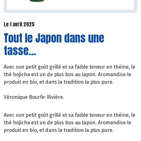
Le 1 avril 2025
Tout le Japon dans une
tasse...
Avec son petit goût grillé et sa faible teneur en théine, le
thé hojicha est un de plus bus au Japon. Aromandise le
produit en bio, et dans la tradition la plus pure.
Véronique Bourfe-Rivière.
Avec son petit goût grillé et sa faible teneur en théine, le
thé hojicha est un de plus bus au Japon. Aromandise le
produit en bio, et dans la tradition la plus pure.