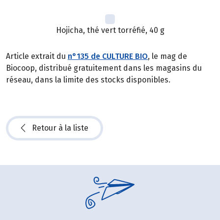
Hojicha, thé vert torréfié, 40 g
Article extrait du
n°135 de CULTURE BIO
, le mag de
Biocoop, distribué gratuitement dans les magasins du
réseau, dans la limite des stocks disponibles.
Retour à la liste