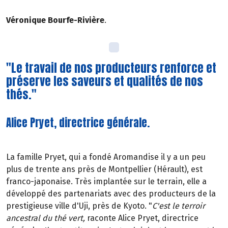
Véronique Bourfe-Rivière
.
"Le travail de nos producteurs renforce et
préserve les saveurs et qualités de nos
thés."
Alice Pryet, directrice générale.
La famille Pryet, qui a fondé Aromandise il y a un peu
plus de trente ans près de Montpellier (Hérault), est
franco-japonaise. Très implantée sur le terrain, elle a
développé des partenariats avec des producteurs de la
prestigieuse ville d'Uji, près de Kyoto. "
C'est le terroir
ancestral du thé vert,
raconte Alice Pryet, directrice