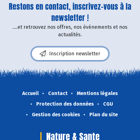
Restons en contact, inscrivez-vous à la
newsletter !
....et retrouvez nos offres, nos événements et nos
actualités.
Inscription newsletter
Accueil
Contact
Mentions légales
Protection des données
CGU
Gestion des cookies
Plan du site
Nature & Sante