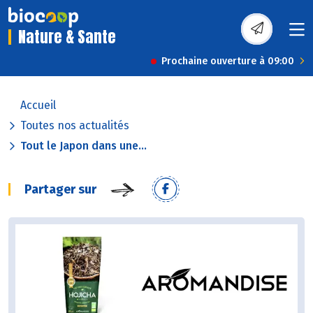
Nature & Sante
Prochaine ouverture à 09:00
Accueil
Toutes nos actualités
Tout le Japon dans une...
Partager sur