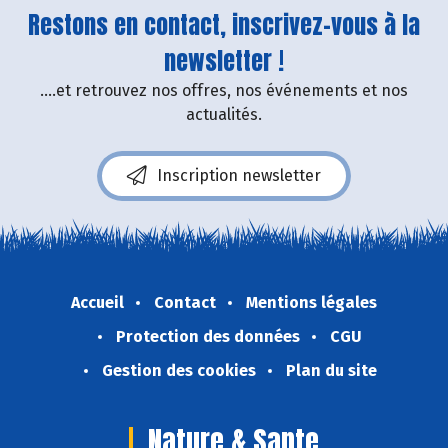
Restons en contact, inscrivez-vous à la
newsletter !
....et retrouvez nos offres, nos événements et nos
actualités.
Inscription newsletter
Accueil
Contact
Mentions légales
Protection des données
CGU
Gestion des cookies
Plan du site
Nature & Sante