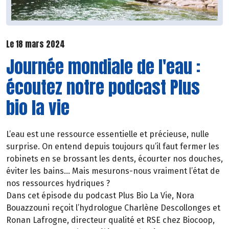
Le 18 mars 2024
Journée mondiale de l'eau :
écoutez notre podcast Plus
bio la vie
L’eau est une ressource essentielle et précieuse, nulle
surprise. On entend depuis toujours qu’il faut fermer les
robinets en se brossant les dents, écourter nos douches,
éviter les bains… Mais mesurons-nous vraiment l’état de
nos ressources hydriques ?
Dans cet épisode du podcast Plus Bio La Vie, Nora
Bouazzouni reçoit l’hydrologue Charlène Descollonges et
Ronan Lafrogne, directeur qualité et RSE chez Biocoop,