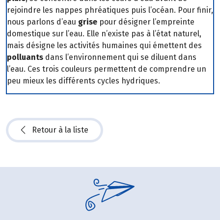
rejoindre les nappes phréatiques puis l’océan. Pour finir,
nous parlons d’eau
grise
pour désigner l’empreinte
domestique sur l’eau. Elle n’existe pas à l’état naturel,
mais désigne les activités humaines qui émettent des
polluants
dans l’environnement qui se diluent dans
l’eau. Ces trois couleurs permettent de comprendre un
peu mieux les différents cycles hydriques.
Retour à la liste