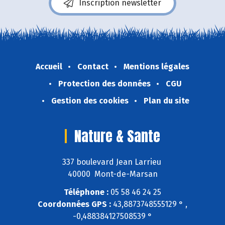
Inscription newsletter
Accueil
Contact
Mentions légales
Protection des données
CGU
Gestion des cookies
Plan du site
Nature & Sante
337 boulevard Jean Larrieu
40000 Mont-de-Marsan
Téléphone :
05 58 46 24 25
Coordonnées GPS :
43,8873748555129 ° ,
-0,488384127508539 °