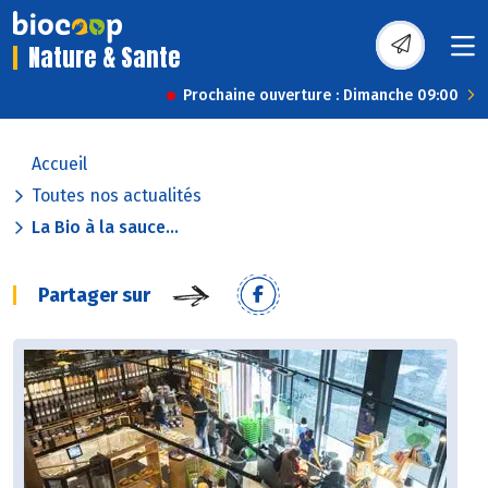
Nature & Sante
Prochaine ouverture : Dimanche 09:00
Accueil
Toutes nos actualités
La Bio à la sauce...
Partager sur