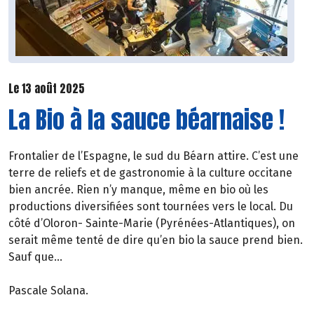
Le 13 août 2025
La Bio à la sauce béarnaise !
Frontalier de l’Espagne, le sud du Béarn attire. C’est une
terre de reliefs et de gastronomie à la culture occitane
bien ancrée. Rien n’y manque, même en bio où les
productions diversifiées sont tournées vers le local. Du
côté d’Oloron- Sainte-Marie (Pyrénées-Atlantiques), on
serait même tenté de dire qu’en bio la sauce prend bien.
Sauf que…
Pascale Solana.