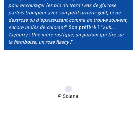
pour encourager les bio du Nord ! Pas de glucose
parfois trompeur avec son petit arrière-goût, ni de
dextrose ou d'épaississant comme on trouve souvent,
encore moins de colorant
". Son préféré ? "
Euh...
Tayberry ! Une mûre rustique, un parfum qui tire sur
la framboise, un rose flashy !
"
© Solana.