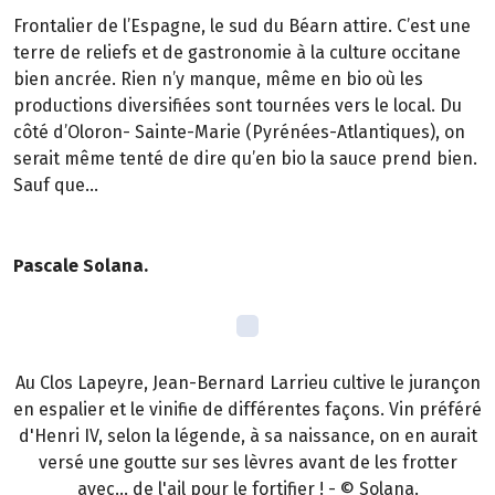
Frontalier de l’Espagne, le sud du Béarn attire. C’est une
terre de reliefs et de gastronomie à la culture occitane
bien ancrée. Rien n’y manque, même en bio où les
productions diversifiées sont tournées vers le local. Du
côté d’Oloron- Sainte-Marie (Pyrénées-Atlantiques), on
serait même tenté de dire qu’en bio la sauce prend bien.
Sauf que…
Pascale Solana.
Au Clos Lapeyre, Jean-Bernard Larrieu cultive le jurançon
en espalier et le vinifie de différentes façons. Vin préféré
d'Henri IV, selon la légende, à sa naissance, on en aurait
versé une goutte sur ses lèvres avant de les frotter
avec... de l'ail pour le fortifier ! - © Solana.