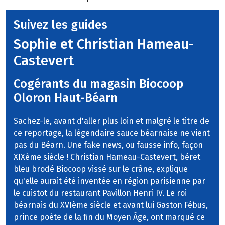
Suivez les guides
Sophie et Christian Hameau-
Castevert
Cogérants du magasin Biocoop
Oloron Haut-Béarn
Sachez-le, avant d'aller plus loin et malgré le titre de
ce reportage, la légendaire sauce béarnaise ne vient
pas du Béarn. Une fake news, ou fausse info, façon
XIXème siècle ! Christian Hameau-Castevert, béret
bleu brodé Biocoop vissé sur le crâne, explique
qu'elle aurait été inventée en région parisienne par
le cuistot du restaurant Pavillon Henri IV. Le roi
béarnais du XVIème siècle et avant lui Gaston Fébus,
prince poète de la fin du Moyen Âge, ont marqué ce