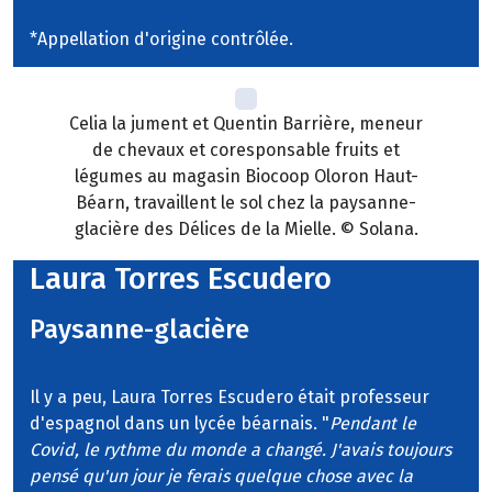
*Appellation d'origine contrôlée.
Celia la jument et Quentin Barrière, meneur
de chevaux et coresponsable fruits et
légumes au magasin Biocoop Oloron Haut-
Béarn, travaillent le sol chez la paysanne-
glacière des Délices de la Mielle. © Solana.
Laura Torres Escudero
Paysanne-glacière
Il y a peu, Laura Torres Escudero était professeur
d'espagnol dans un lycée béarnais. "
Pendant le
Covid, le rythme du monde a changé. J'avais toujours
pensé qu'un jour je ferais quelque chose avec la