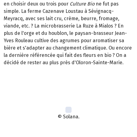
en choisir deux ou trois pour
Culture Bio
ne fut pas
simple. La ferme Cazenave Loustau à Sévignacq-
Meyracq, avec ses lait cru, crème, beurre, fromage,
viande, etc. ? La microbrasserie La Ruze à Mialos ? En
plus de l'orge et du houblon, le paysan-brasseur Jean-
Yves Rouleau cultive des agrumes pour aromatiser sa
bière et s'adapter au changement climatique. Ou encore
la dernière référencée qui fait des fleurs en bio ? On a
décidé de rester au plus près d'Oloron-Sainte-Marie.
© Solana.