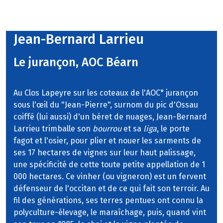
Jean-Bernard Larrieu
Le jurançon, AOC Béarn
Au Clos Lapeyre sur les coteaux de l'AOC* jurançon
sous l'œil du "Jean-Pierre", surnom du pic d'Ossau
coiffé (lui aussi) d'un béret de nuages, Jean-Bernard
Larrieu trimballe son
bourrou
et sa
liga
, le porte
fagot et l'osier, pour plier et nouer les sarments de
ses 17 hectares de vignes sur leur haut palissage,
une spécificité de cette toute petite appellation de 1
000 hectares. Ce vinher (ou vigneron) est un fervent
défenseur de l'occitan et de ce qui fait son terroir. Au
fil des générations, ses terres pentues ont connu la
polyculture-élevage, le maraîchage, puis, quand vint