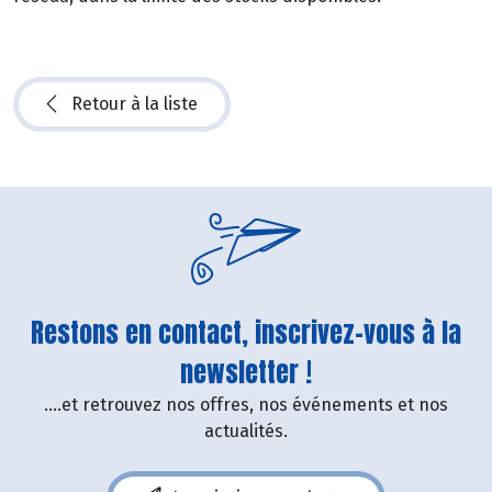
Retour à la liste
Restons en contact, inscrivez-vous à la
newsletter !
....et retrouvez nos offres, nos événements et nos
actualités.