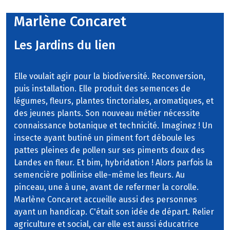
Marlène Concaret
Les Jardins du lien
Elle voulait agir pour la biodiversité. Reconversion,
puis installation. Elle produit des semences de
légumes, fleurs, plantes tinctoriales, aromatiques, et
des jeunes plants. Son nouveau métier nécessite
connaissance botanique et technicité. Imaginez ! Un
insecte ayant butiné un piment fort déboule les
pattes pleines de pollen sur ses piments doux des
Landes en fleur. Et bim, hybridation ! Alors parfois la
semencière pollinise elle-même les fleurs. Au
pinceau, une à une, avant de refermer la corolle.
Marlène Concaret accueille aussi des personnes
ayant un handicap. C'était son idée de départ. Relier
agriculture et social, car elle est aussi éducatrice