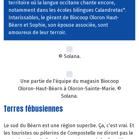
territoire où la langue occitane chante encore,
notamment dans les écoles bilingues Calandretas*.
Intarissables, le gérant de Biocoop Oloron Haut-
Béarn et Sophie, son épouse associée, sont
amoureux de leur terroir.
© Solana.
Une partie de l'équipe du magasin Biocoop
Oloron-Haut-Béarn à Oloron-Sainte-Marie. ©
Solana.
Terres fébusiennes
Le sud du Béarn est une région superbe. Ça, c'est vrai. Et
les touristes ou pèlerins de Compostelle ne diront pas le